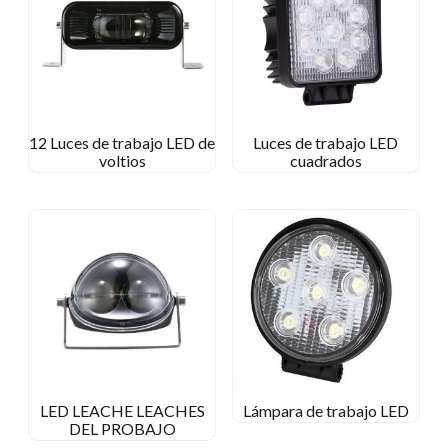
12 Luces de trabajo LED de
Luces de trabajo LED
voltios
cuadrados
LED LEACHE LEACHES
Lámpara de trabajo LED
DEL PROBAJO