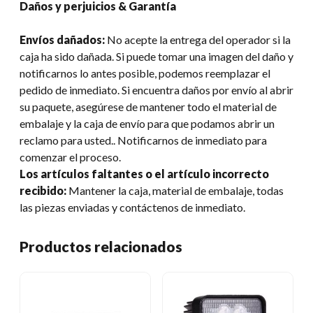
Daños y perjuicios & Garantía
Envíos dañados:
No acepte la entrega del operador si la
caja ha sido dañada. Si puede tomar una imagen del daño y
notificarnos lo antes posible, podemos reemplazar el
pedido de inmediato. Si encuentra daños por envío al abrir
su paquete, asegúrese de mantener todo el material de
embalaje y la caja de envío para que podamos abrir un
reclamo para usted.. Notificarnos de inmediato para
comenzar el proceso.
Los artículos faltantes o el artículo incorrecto
recibido:
Mantener la caja, material de embalaje, todas
las piezas enviadas y contáctenos de inmediato.
Productos relacionados