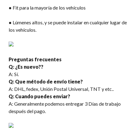
● Fit para la mayoría de los vehículos
● Lúmenes altos, y se puede instalar en cualquier lugar de
los vehículos.
Preguntas frecuentes
Q: ¿Es nuevo??
A: Sí.
Q: Que método de envío tiene?
A: DHL, fedex, Unión Postal Universal, TNT y etc..
Q: Cuando puedes enviar?
A: Generalmente podemos entregar 3 Días de trabajo
después del pago.