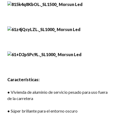
Características:
● Vivienda de aluminio de servicio pesado para uso fuera
de la carretera
● Súper brillante para el entorno oscuro