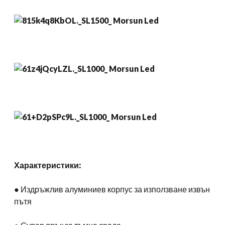
Характеристики:
● Издръжлив алуминиев корпус за използване извън
пътя