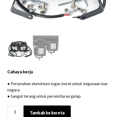
Cahaya kerja
● Perumahan aluminium tugas berat untuk kegunaan luar
negara
● Sangat terang untuk persekitaran gelap
Cahaya
Tambah ke kereta
kerja