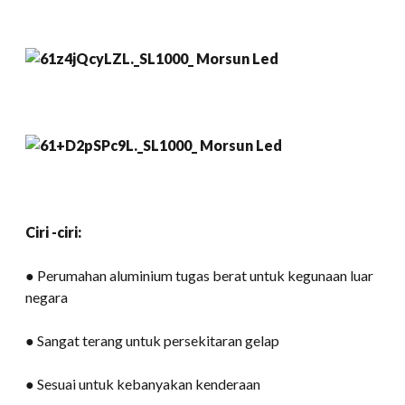
Ciri -ciri:
● Perumahan aluminium tugas berat untuk kegunaan luar
negara
● Sangat terang untuk persekitaran gelap
● Sesuai untuk kebanyakan kenderaan