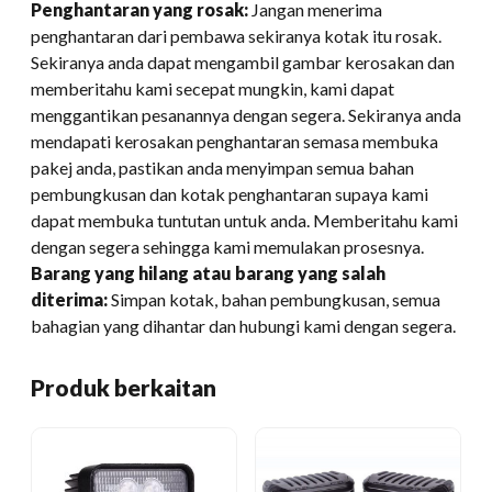
Penghantaran yang rosak:
Jangan menerima
penghantaran dari pembawa sekiranya kotak itu rosak.
Sekiranya anda dapat mengambil gambar kerosakan dan
memberitahu kami secepat mungkin, kami dapat
menggantikan pesanannya dengan segera. Sekiranya anda
mendapati kerosakan penghantaran semasa membuka
pakej anda, pastikan anda menyimpan semua bahan
pembungkusan dan kotak penghantaran supaya kami
dapat membuka tuntutan untuk anda. Memberitahu kami
dengan segera sehingga kami memulakan prosesnya.
Barang yang hilang atau barang yang salah
diterima:
Simpan kotak, bahan pembungkusan, semua
bahagian yang dihantar dan hubungi kami dengan segera.
Produk berkaitan