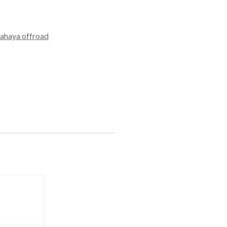
ahaya offroad