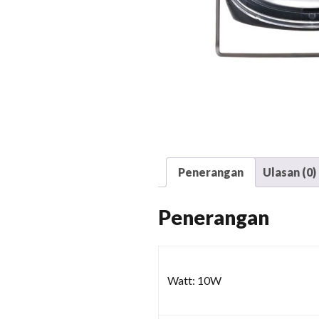
Penerangan
Ulasan (0)
Penerangan
Watt: 10W