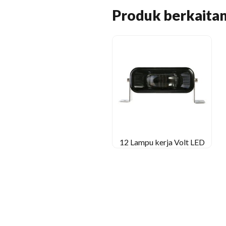
Produk berkaita
12 Lampu kerja Volt LED