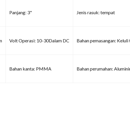
Panjang: 3"
Jenis rasuk: tempat
m
Volt Operasi: 10-30Dalam DC
Bahan pemasangan: Keluli 
Bahan kanta: PMMA
Bahan perumahan: Alumini