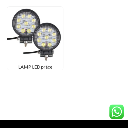
LAMP LED práce