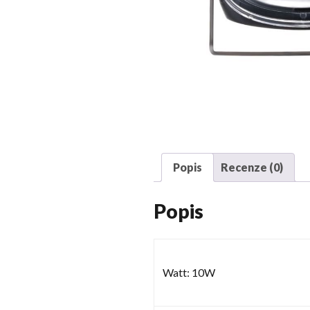
Popis
Recenze (0)
Popis
Watt: 10W