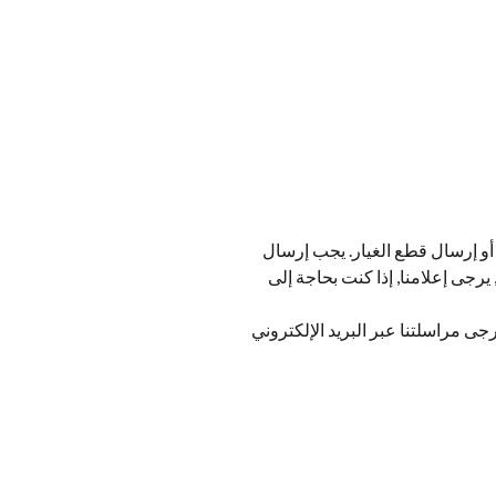
 أو إرسال قطع الغيار. يجب إرسال
 يرجى إعلامنا, إذا كنت بحاجة إلى
عات ، يرجى مراسلتنا عبر البريد الإلكتروني