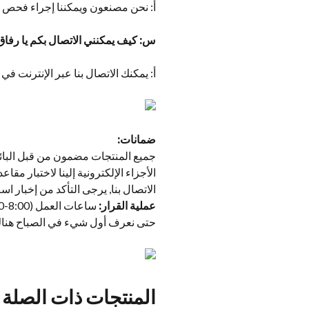
أ: نحن مصنعون ويمكننا إجراء فحص 
س: كيف يمكنني الاتصال بكم يا رفاق
أ: يمكنك الاتصال بنا عبر الإنترنت في 
ضمانات:
جميع المنتجات مضمون من قبل البائع.
الأجزاء الإلكترونية إلينا لاختبار مق
الاتصال بنا, يرجى التأكد من إخبار اس
عملية القرار:
حتى نعرف أول شيء في الصباح هنا
المنتجات ذات الصلة