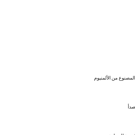
لمصنوع من الألمنيوم
صدأ