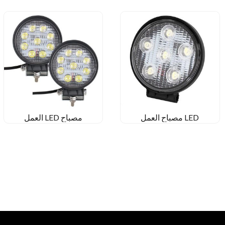
LED مصباح العمل
مصباح LED العمل