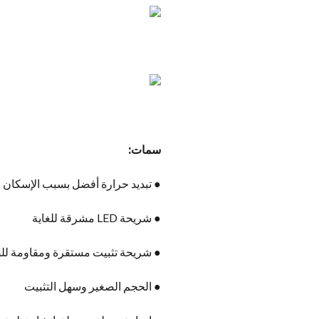
سمات:
● تبديد حرارة أفضل بسبب الإسكان ا
● شريحة LED مشرقة للغاية
● شريحة تثبيت مستقرة ومقاومة لل
● الحجم الصغير وسهل التثبيت