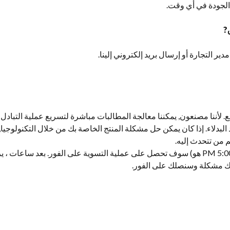
الجودة في أي وقت.
?
مدير التجارة أو إرسال بريد إلكتروني إلينا.
 لأننا مصنعون, يمكننا معالجة المطالبات مباشرة لتسريع عملية التبادل
اعد البدلاء. إذا كان يمكن حل مشكلة المنتج الخاصة بك من خلال التكنولوجيا,
م من تتحدث إليه.
ساعات العمل (8:00-5:00 PM هو) سوف تحصل على عملية التسوية على الفور. بعد سا
ك مشكلة وسنصلك على الفور.