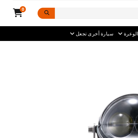
0
افتح القائمة
لوعرة
سيارة أخرى تجعل