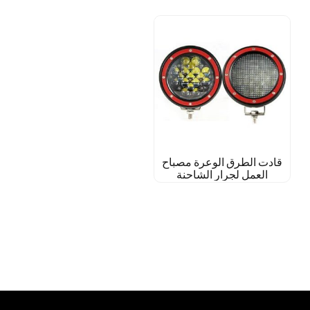
قادت الطرق الوعرة مصباح
العمل لجرار الشاحنة