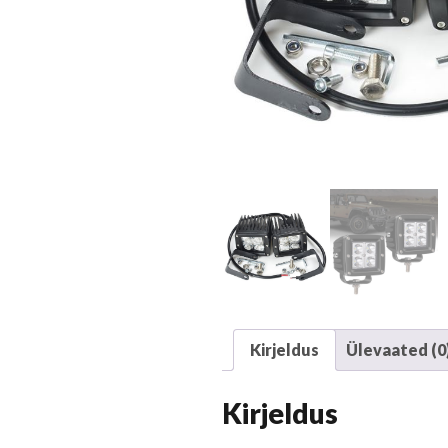
Kirjeldus
Ülevaated (0
Kirjeldus