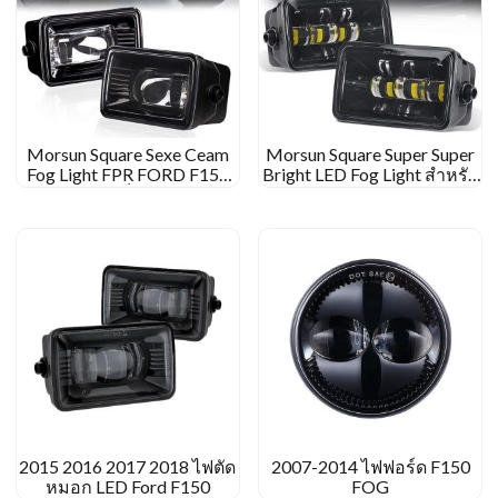
Morsun Square Sexe Ceam
Morsun Square Super Super
Fog Light FPR FORD F150
Bright LED Fog Light สำหรับ
2015+ โปรเจ็กเตอร์ไฟตัด
Ford F150 2015 ไฟตัดหมอก
หมอก LED
สี่เหลี่ยมจัตุรัส 2200lm
2015 2016 2017 2018 ไฟตัด
2007-2014 ไฟฟอร์ด F150
หมอก LED Ford F150
FOG