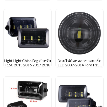
Light Light China Fog สำหรับ
โคมไฟตัดหมอกของฟอร์ด
F150 2015 2016 2017 2018
LED 2007-2014 Ford F150
Ranger 2008-2011 มัน
สมควร 2007-2015