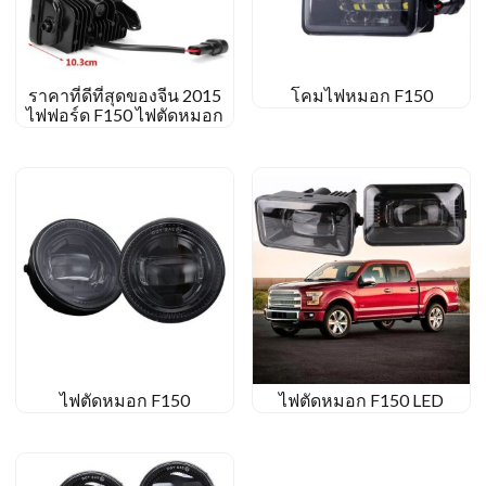
ราคาที่ดีที่สุดของจีน 2015
โคมไฟหมอก F150
ไฟฟอร์ด F150 ไฟตัดหมอก
ไฟตัดหมอก F150
ไฟตัดหมอก F150 LED