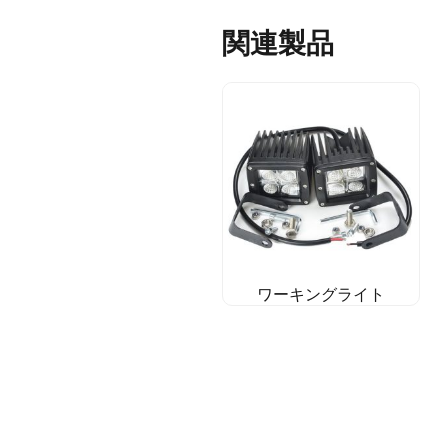
関連製品
ワーキングライト