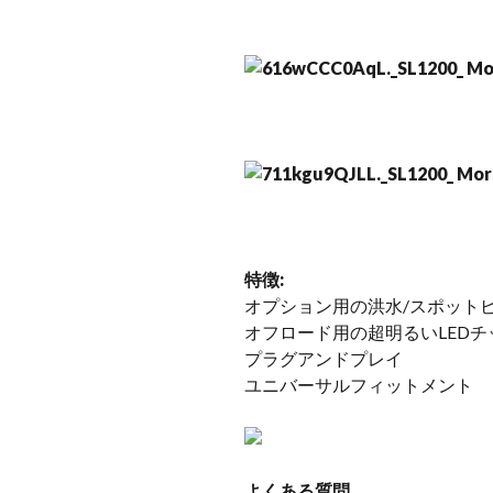
特徴:
オプション用の洪水/スポット
オフロード用の超明るいLEDチ
プラグアンドプレイ
ユニバーサルフィットメント
よくある質問