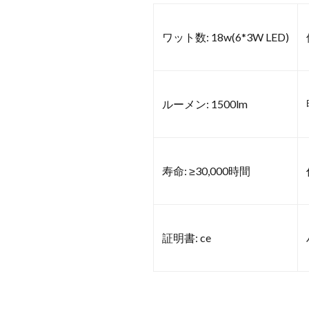
ワット数: 18w(6*3W LED)
ルーメン: 1500lm
寿命: ≥30,000時間
証明書: ce