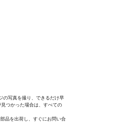
ージの写真を撮り、できるだけ早
が見つかった場合は、すべての
ての部品を出荷し、すぐにお問い合