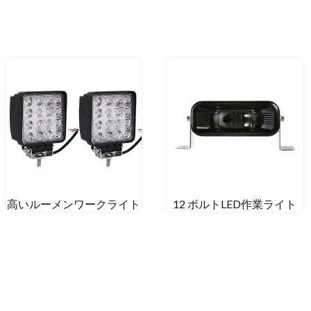
高いルーメンワークライト
12 ボルトLED作業ライト