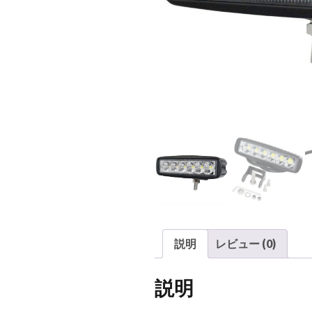
説明
レビュー (0)
説明