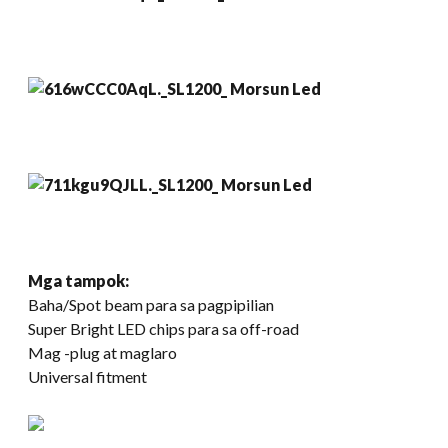
Mga tampok:
Baha/Spot beam para sa pagpipilian
Super Bright LED chips para sa off-road
Mag -plug at maglaro
Universal fitment