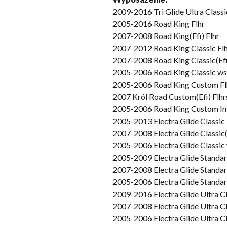
2009-2016 Tri Glide Ultra Classi
2005-2016 Road King Flhr
2007-2008 Road King(Efi) Flhr
2007-2012 Road King Classic Fl
2007-2008 Road King Classic(Efi)
2005-2006 Road King Classic wstr
2005-2006 Road King Custom Fl
2007 Król Road Custom(Efi) Flhr
2005-2006 Road King Custom Int
2005-2013 Electra Glide Classi
2007-2008 Electra Glide Classic(
2005-2006 Electra Glide Classic 
2005-2009 Electra Glide Standar
2007-2008 Electra Glide Standard
2005-2006 Electra Glide Standard
2009-2016 Electra Glide Ultra Cl
2007-2008 Electra Glide Ultra Cl
2005-2006 Electra Glide Ultra Cla