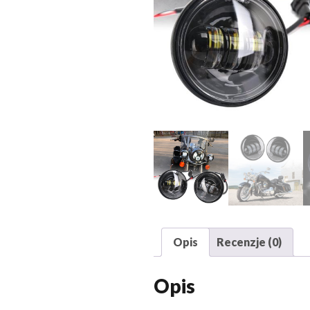
Opis
Recenzje (0)
Opis