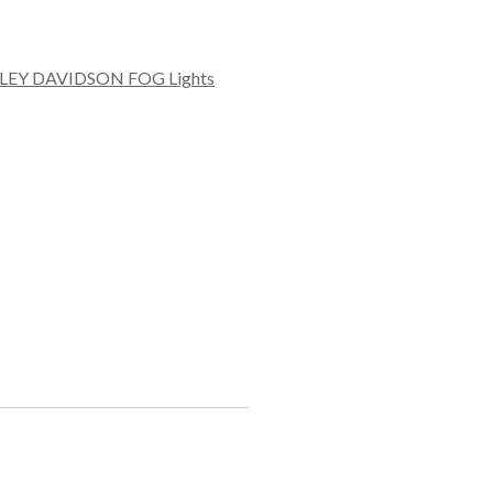
LEY DAVIDSON FOG Lights