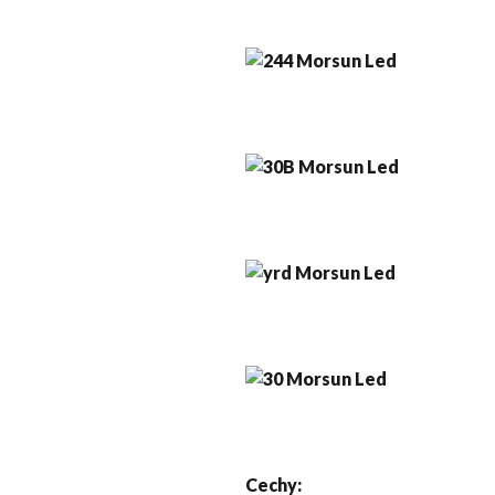
Cechy: