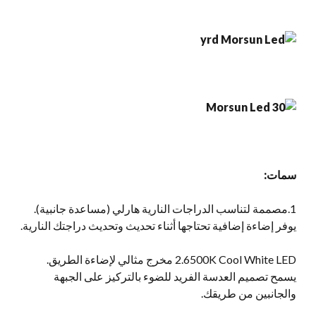
سمات:
1.مصممة لتناسب الدراجات النارية هارلي (مساعدة جانبية).
يوفر إضاءة إضافية تحتاجها أثناء تحديث وتحديث دراجتك النارية.
2.6500K Cool White LED مخرج مثالي لإضاءة الطريق.
يسمح تصميم العدسة الفريد للضوء بالتركيز على الجبهة
والجانبين من طريقك.