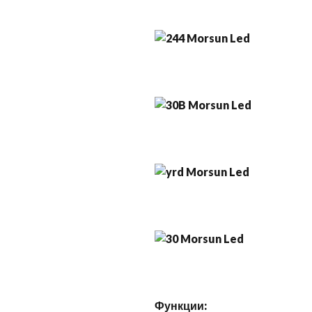
Функции: