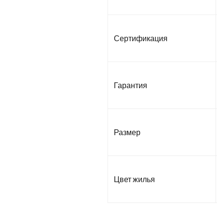
Сертификация
Гарантия
Размер
Цвет жилья