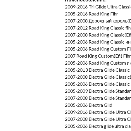
2009-2016 Tri Glide Ultra Classi
2005-2016 Road King Flhr
2007-2008 Дорожный король(Ef
2007-2012 Road King Classic flh
2007-2008 Road King Classic(Efi)
2005-2006 Road King Classic ин
2005-2006 Road King Custom Fl
2007 Road King Custom(Efi) Flhr
2005-2006 Road King Custom и
2005-2013 Electra Glide Classic 
2007-2008 Electra Glide Classic(
2005-2006 Electra Glide Classic 
2005-2009 Electra Glide Standar
2007-2008 Electra Glide Standar
2005-2006 Electra Glid
2009-2016 Electra Glide Ultra Cl
2007-2008 Electra Glide Ultra Cl
2005-2006 Electra glide ultra cla