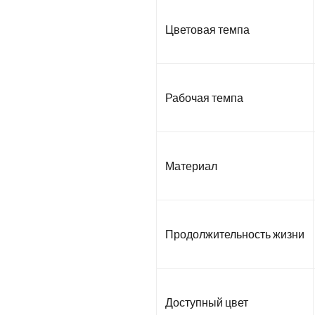
Цветовая темпа
Рабочая темпа
Материал
Продолжительность жизни
Доступный цвет