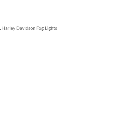
,
Harley Davidson Fog Lights