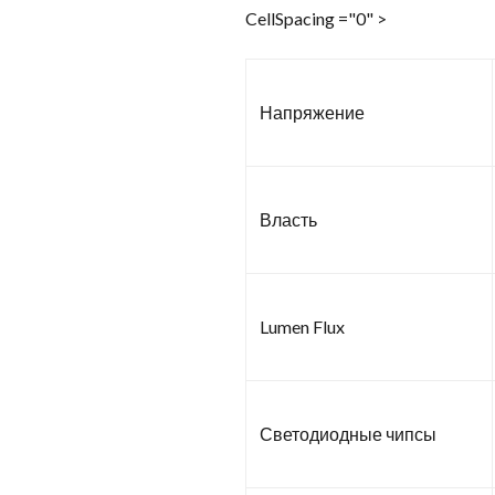
CellSpacing ="0" >
Напряжение
Власть
Lumen Flux
Светодиодные чипсы