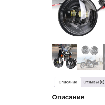
Описание
Отзывы (0)
Описание