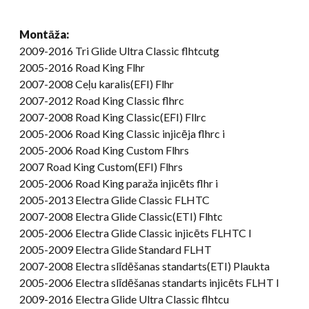
Montāža:
2009-2016 Tri Glide Ultra Classic flhtcutg
2005-2016 Road King Flhr
2007-2008 Ceļu karalis(EFI) Flhr
2007-2012 Road King Classic flhrc
2007-2008 Road King Classic(EFI) Fllrc
2005-2006 Road King Classic injicēja flhrc i
2005-2006 Road King Custom Flhrs
2007 Road King Custom(EFI) Flhrs
2005-2006 Road King paraža injicēts flhr i
2005-2013 Electra Glide Classic FLHTC
2007-2008 Electra Glide Classic(ETI) Flhtc
2005-2006 Electra Glide Classic injicēts FLHTC I
2005-2009 Electra Glide Standard FLHT
2007-2008 Electra slīdēšanas standarts(ETI) Plaukta
2005-2006 Electra slīdēšanas standarts injicēts FLHT I
2009-2016 Electra Glide Ultra Classic flhtcu