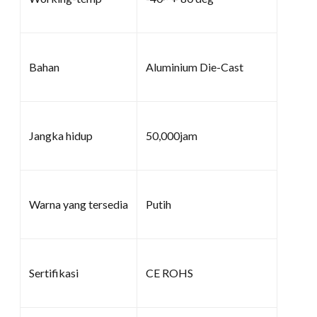
Bahan
Aluminium Die-Cast
Jangka hidup
50,000jam
Warna yang tersedia
Putih
Sertifikasi
CE ROHS