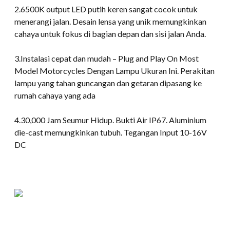
2.6500K output LED putih keren sangat cocok untuk
menerangi jalan. Desain lensa yang unik memungkinkan
cahaya untuk fokus di bagian depan dan sisi jalan Anda.
3.Instalasi cepat dan mudah – Plug and Play On Most
Model Motorcycles Dengan Lampu Ukuran Ini. Perakitan
lampu yang tahan guncangan dan getaran dipasang ke
rumah cahaya yang ada
4.30,000 Jam Seumur Hidup. Bukti Air IP67. Aluminium
die-cast memungkinkan tubuh. Tegangan Input 10-16V
DC