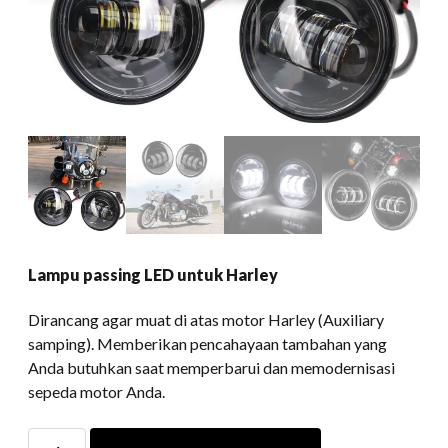
Lampu passing LED untuk Harley
Dirancang agar muat di atas motor Harley (Auxiliary
samping). Memberikan pencahayaan tambahan yang
Anda butuhkan saat memperbarui dan memodernisasi
sepeda motor Anda.
Lampu