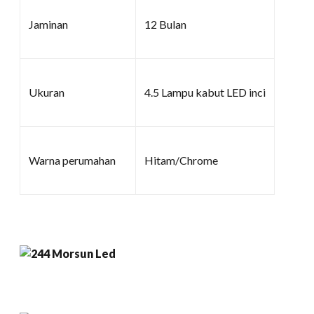
Jaminan
12 Bulan
Ukuran
4.5 Lampu kabut LED inci
Warna perumahan
Hitam/Chrome