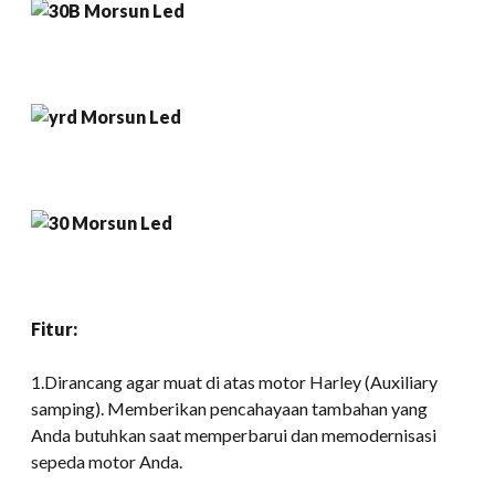
Fitur:
1.Dirancang agar muat di atas motor Harley (Auxiliary
samping). Memberikan pencahayaan tambahan yang
Anda butuhkan saat memperbarui dan memodernisasi
sepeda motor Anda.