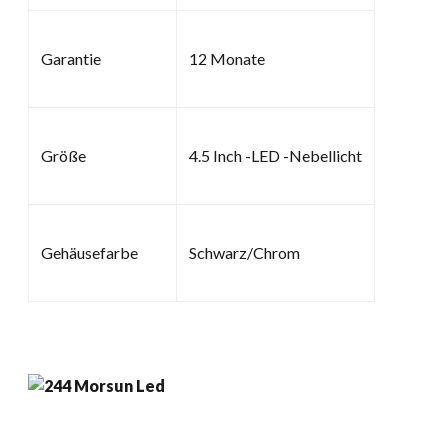
Garantie
12 Monate
Größe
4.5 Inch -LED -Nebellicht
Gehäusefarbe
Schwarz/Chrom