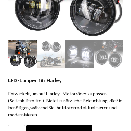
LED -Lampen für Harley
Entwickelt, um auf Harley -Motorräder zu passen
(Seitenhilfsmittel). Bietet zusätzliche Beleuchtung, die Sie
benötigen, während Sie Ihr Motorrad aktualisieren und
modernisieren.
LED