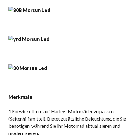
Merkmale:
1.Entwickelt, um auf Harley -Motorräder zu passen
(Seitenhilfsmittel). Bietet zusätzliche Beleuchtung, die Sie
benötigen, während Sie Ihr Motorrad aktualisieren und
modernisieren.