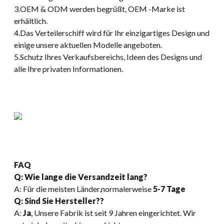
3.OEM & ODM werden begrüßt, OEM -Marke ist
erhältlich.
4.Das Verteilerschiff wird für Ihr einzigartiges Design und
einige unsere aktuellen Modelle angeboten.
5.Schutz Ihres Verkaufsbereichs, Ideen des Designs und
alle Ihre privaten Informationen.
FAQ
Q: Wie lange die Versandzeit lang?
A: Für die meisten Länder,normalerweise
5-7 Tage
Q: Sind Sie Hersteller??
A:
Ja
, Unsere Fabrik ist seit 9 Jahren eingerichtet. Wir