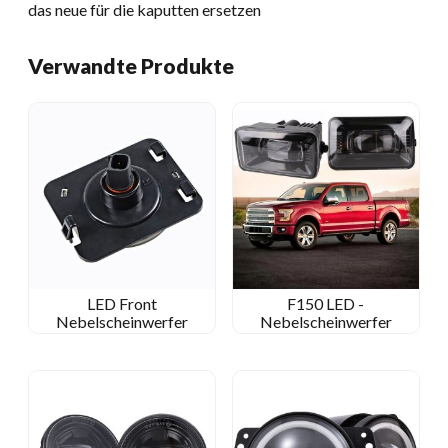
das neue für die kaputten ersetzen
Verwandte Produkte
LED Front
F150 LED -
Nebelscheinwerfer
Nebelscheinwerfer