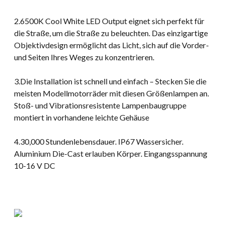
2.6500K Cool White LED Output eignet sich perfekt für
die Straße, um die Straße zu beleuchten. Das einzigartige
Objektivdesign ermöglicht das Licht, sich auf die Vorder-
und Seiten Ihres Weges zu konzentrieren.
3.Die Installation ist schnell und einfach – Stecken Sie die
meisten Modellmotorräder mit diesen Größenlampen an.
Stoß- und Vibrationsresistente Lampenbaugruppe
montiert in vorhandene leichte Gehäuse
4.30,000 Stundenlebensdauer. IP67 Wassersicher.
Aluminium Die-Cast erlauben Körper. Eingangsspannung
10-16 V DC