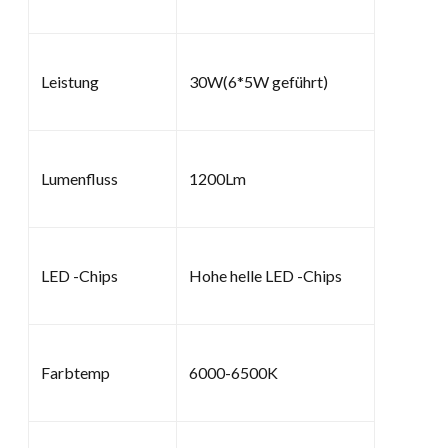
Leistung
30W(6*5W geführt)
Lumenfluss
1200Lm
LED -Chips
Hohe helle LED -Chips
Farbtemp
6000-6500K