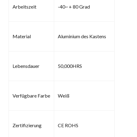
Arbeitszeit
-40~ + 80 Grad
Material
Aluminium des Kastens
Lebensdauer
50,000HRS
Verfügbare Farbe
Weiß
Zertifizierung
CE ROHS