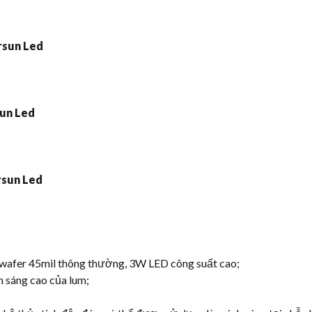
 wafer 45mil thông thường, 3W LED công suất cao;
 sáng cao của lum;