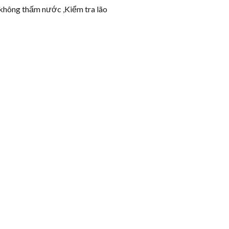
không thấm nước ,Kiểm tra lão