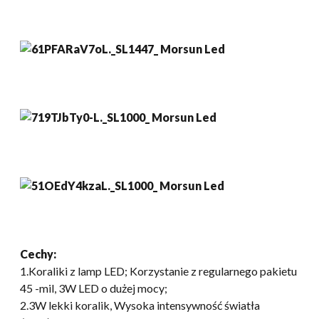
Cechy:
1.Koraliki z lamp LED; Korzystanie z regularnego pakietu
45 -mil, 3W LED o dużej mocy;
2.3W lekki koralik, Wysoka intensywność światła