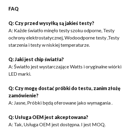
FAQ
Q: Czy przed wysyłką są jakieś testy?
A: Każde światło minęło testy szoku odporne, Testy
ochrony elektrostatycznej, Wodoodporne testy ,Testy
starzenia i testy w niskiej temperaturze.
Q: Jaki jest chip światła?
A: Światło jest wystarczające Watts i oryginalne wiórki
LED marki.
Q: Czy mogę dostać próbki do testu, zanim złożę
zamówienie?
A: Jasne, Próbki będą oferowane jako wymagania .
Q: Usługa OEM jest akceptowana?
A: Tak, Usługa OEM jest dostępna. I jest MOQ.