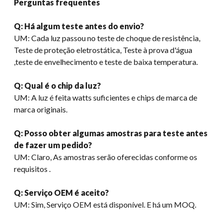
Perguntas frequentes
Q: Há algum teste antes do envio?
UM: Cada luz passou no teste de choque de resistência,
Teste de proteção eletrostática, Teste à prova d'água
,teste de envelhecimento e teste de baixa temperatura.
Q: Qual é o chip da luz?
UM: A luz é feita watts suficientes e chips de marca de
marca originais.
Q: Posso obter algumas amostras para teste antes
de fazer um pedido?
UM: Claro, As amostras serão oferecidas conforme os
requisitos .
Q: Serviço OEM é aceito?
UM: Sim, Serviço OEM está disponível. E há um MOQ.