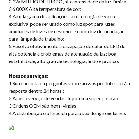
2.3W MILHO DE LIMPO, alta intensidade da luz lúmica;
3.6,000K Alta temperatura de cor;
4.Ampla gama de aplicações: a tecnologia de vidro
exclusiva, pode ser usado como luz spot para luzes
auxiliares de luzes de nevoeiro e como luz de inundação
para lâmpada de trabalho;
5.Resolva efetivamente a dissipação de calor de LED de
alta potência e problemas de atenuação da luz; boa
estabilidade, alto grau de tecnologia, lindo e prático.
Nossos serviços:
1.Sua consulta ou perguntas sobre nossos produtos será a
resposta dentro 24 horas ;
2.Após o serviço de vendas, fique uma super posição;
3.Ordens OEM são bem -vindas;
4.A distribuição é oferecida para o seu design exclusivo.