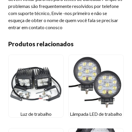
problemas são frequentemente resolvidos por telefone
com suporte técnico, Envie -nos primeiro e não se
esqueça de obter o nome de quem você fala se precisar
entrar em contato conosco
Produtos relacionados
Luz de trabalho
Lâmpada LED de trabalho