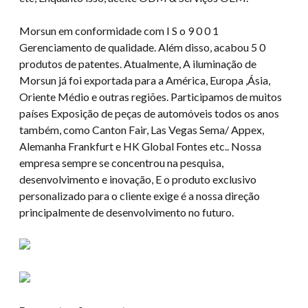
Morsun em conformidade com I S o 9 0 0 1
Gerenciamento de qualidade. Além disso, acabou 5 0
produtos de patentes. Atualmente, A iluminação de
Morsun já foi exportada para a América, Europa ,Ásia,
Oriente Médio e outras regiões. Participamos de muitos
países Exposição de peças de automóveis todos os anos
também, como Canton Fair, Las Vegas Sema/ Appex,
Alemanha Frankfurt e HK Global Fontes etc.. Nossa
empresa sempre se concentrou na pesquisa,
desenvolvimento e inovação, E o produto exclusivo
personalizado para o cliente exige é a nossa direção
principalmente de desenvolvimento no futuro.