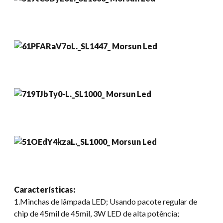
Características:
1.Minchas de lâmpada LED; Usando pacote regular de
chip de 45mil de 45mil, 3W LED de alta potência;