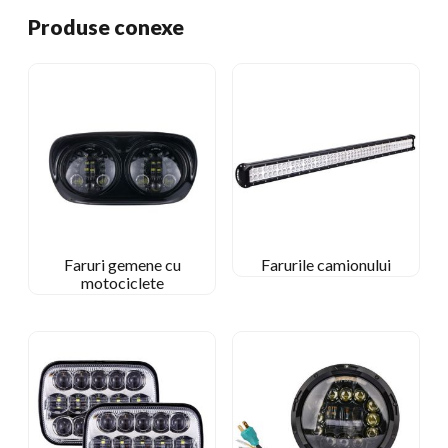
Produse conexe
Faruri gemene cu
Farurile camionului
motociclete