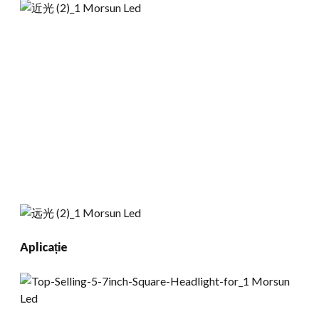
Aplicație