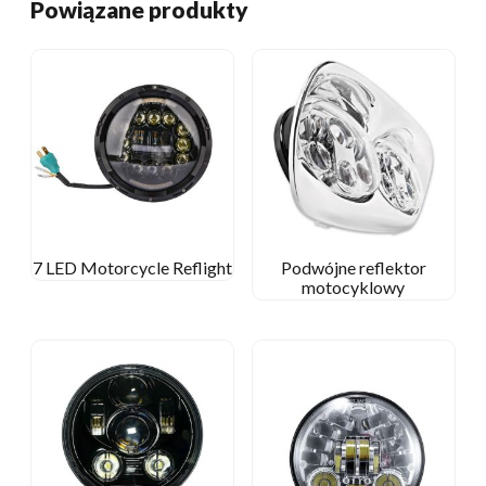
Powiązane produkty
7 LED Motorcycle Reflight
Podwójne reflektor
motocyklowy