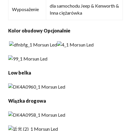
dla samochodu Jeep & Kenworth &
Wyposażenie
Inna ciężarówka
Kolor obudowy Opcjonalnie
Low belka
Wiązka drogowa