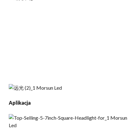
Aplikacja