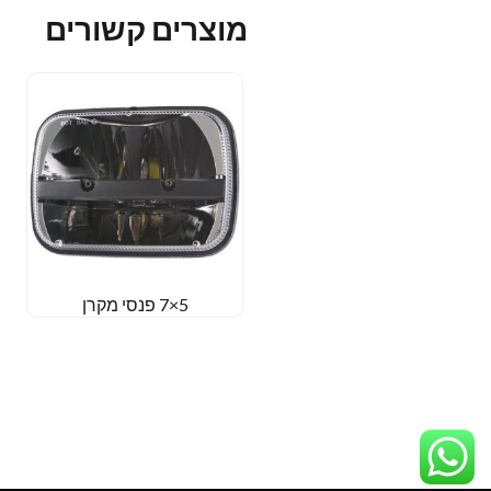
מוצרים קשורים
5×7 פנסי מקרן