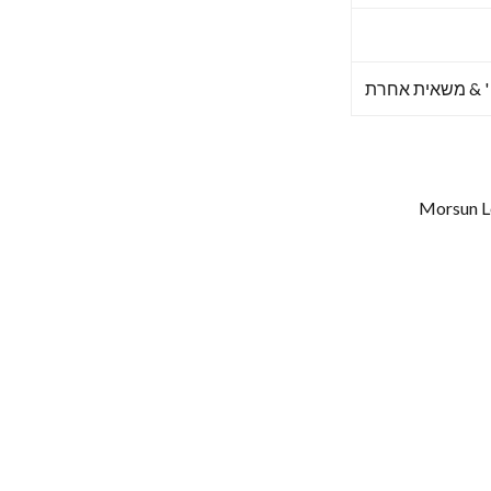
 ' & משאית אחרת