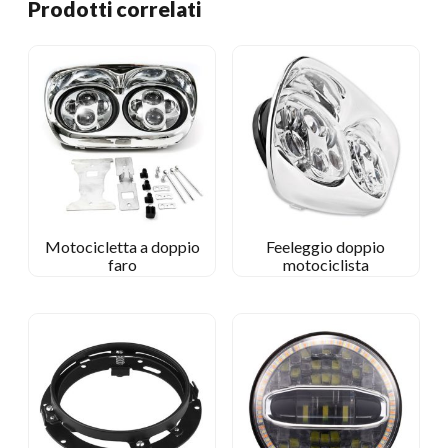
Prodotti correlati
Motocicletta a doppio
Feeleggio doppio
faro
motociclista