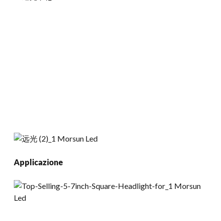
Applicazione