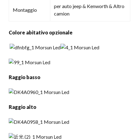
per auto jeep & Kenworth & Altro
Montaggio
camion
Colore abitativo opzionale
Raggio basso
Raggio alto