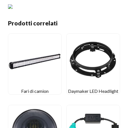
Prodotti correlati
Fari di camion
Daymaker LED Headlight