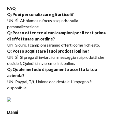
FAQ
Q: Puoi personalizzare gli articoli?
UN: SÌ, Abbiamo un focus a squadra sulla
personalizzazione.
Q: Posso ottenere alcuni campioni per il test prima
di effettuare un ordine?
UN: Sicuro, I campioni saranno offerti come richiesto.
Q: Posso acquistare i tuoi prodotti online?
UN: SÌ, Si prega di inviarci un messaggio sui prodotti che
desideri, Quindi ti invieremo link online.
Q: Quale metodo di pagamento accetta la tua
azienda?
UN: Paypal, T/t, Unione occidentale, L'impegno è
disponibile
Danni