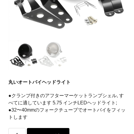
丸いオートバイヘッドライト
●クランプ付きのアフターマーケットランプシェル, す
べてに適しています 5.75 インチLEDヘッドライト;
●32〜40mmのフォークチューブでオートバイをフィッ
トします
丸