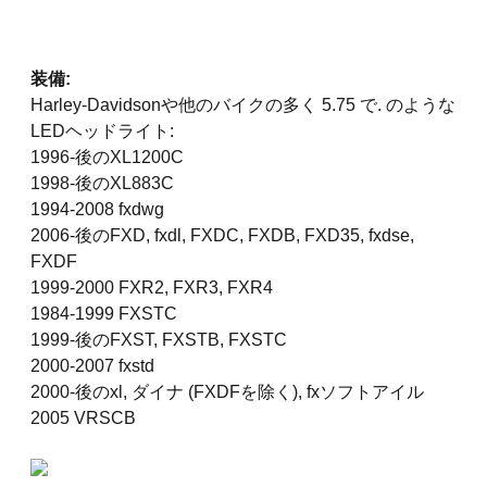
装備:
Harley-Davidsonや他のバイクの多く 5.75 で. のような
LEDヘッドライト:
1996-後のXL1200C
1998-後のXL883C
1994-2008 fxdwg
2006-後のFXD, fxdl, FXDC, FXDB, FXD35, fxdse,
FXDF
1999-2000 FXR2, FXR3, FXR4
1984-1999 FXSTC
1999-後のFXST, FXSTB, FXSTC
2000-2007 fxstd
2000-後のxl, ダイナ (FXDFを除く), fxソフトアイル
2005 VRSCB