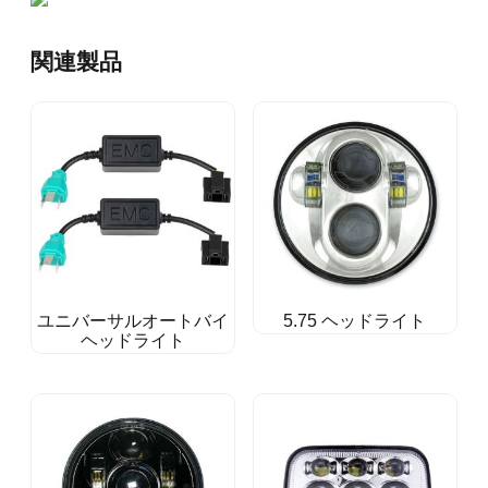
関連製品
ユニバーサルオートバイ
5.75 ヘッドライト
ヘッドライト