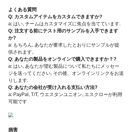
よくある質問
Q: カスタムアイテムをカスタムできますか?
a: はい, チームはカスタマイズに焦点を当てています.
Q: 注文する前にテスト用のサンプルを入手できます
か?
a: もちろん, あなたが要求したとおりにサンプルが提
供されます。
Q: あなたの製品をオンラインで購入できますか？?
a: はい, あなたが望む製品について私たちにメッセー
ジを送ってください, その後、オンラインリンクをお送
りします.
Q: あなたの会社が受け入れる支払い方法?
a: PayPal, T/T, ウエスタンユニオン, エスクローが利用
可能です
損害