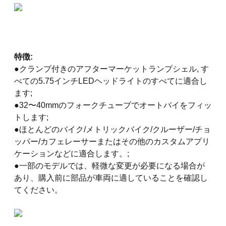
特徴:
●クランプ付きのアフターマーケットランプシェル, す
べての5.75インチLEDヘッドライトのすべてに適合し
ます;
●32〜40mmのフォークチューブでオートバイをフィッ
トします;
●ほとんどのバイク/メトリックバイク/クルーザー/チョ
ッパー/カフェレーサーまたはその他のカスタムアプリ
ケーションなどに適合します。;
●一部のモデルでは、軽微な変更が必要になる場合が
あり、購入前に部品が車両に適していることを確認し
てください。