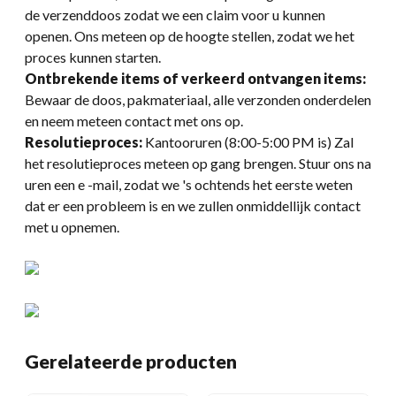
de verzenddoos zodat we een claim voor u kunnen
openen. Ons meteen op de hoogte stellen, zodat we het
proces kunnen starten.
Ontbrekende items of verkeerd ontvangen items:
Bewaar de doos, pakmateriaal, alle verzonden onderdelen
en neem meteen contact met ons op.
Resolutieproces:
Kantooruren (8:00-5:00 PM is) Zal
het resolutieproces meteen op gang brengen. Stuur ons na
uren een e -mail, zodat we 's ochtends het eerste weten
dat er een probleem is en we zullen onmiddellijk contact
met u opnemen.
Gerelateerde producten