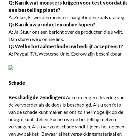
Q: Kan ik wat monsters krijgen voor test voordat ik
een bestelling plaats?
A: Zeker, Er worden monsters aangeboden zoals u vroeg.
Q: Kan ik uw producten online kopen?
A: Ja, Stuur ons een bericht over de producten die u wilt,
Dan sturen we u online link.
Q: Welke betaalmethode uw bedrijf accepteert?
A: Paypal, T/t, Westerse Unie, Escrow zijn beschikbaar
Schade
Beschadigde zendingen:
Accepteer geen levering van
de vervoerder als de doos is beschadigd. Als u een foto
van de schade kunt maken en ons zo snel mogelijk op de
hoogte kunt stellen, kunnen we de bestelling meteen
vervangen. Als u verzendschade vindt tijdens het openen
van uw pakket , Bewaar al het verpakkingsmateriaal en