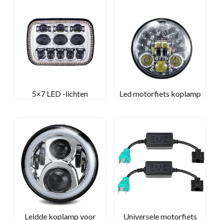
5×7 LED -lichten
Led motorfiets koplamp
Leidde koplamp voor
Universele motorfiets