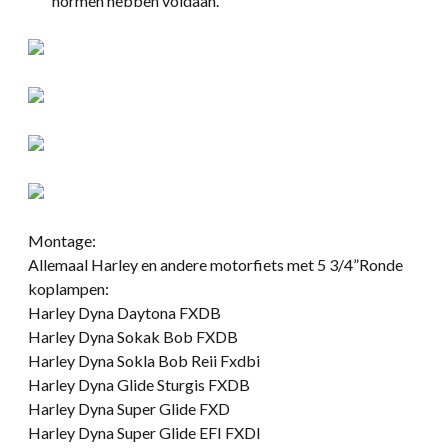
normen hebben voldaan.
Montage:
Allemaal Harley en andere motorfiets met 5 3/4”Ronde
koplampen:
Harley Dyna Daytona FXDB
Harley Dyna Sokak Bob FXDB
Harley Dyna Sokla Bob Reii Fxdbi
Harley Dyna Glide Sturgis FXDB
Harley Dyna Super Glide FXD
Harley Dyna Super Glide EFI FXDI