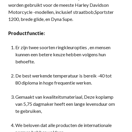
worden gebruikt voor de meeste Harley Davidson
Motorcycle -modellen, inclusief straatbob,Sportster
1200, brede glide, en Dyna Supe.
Productfunctie:
Er zijn twee soorten ringkleuropties , en mensen
kunnen een betere keuze hebben volgens hun
behoefte.
De best werkende temperatuur is bereik -40 tot
80 diploma in hoge frequentie werken.
Gemaakt van kwaliteitsmateriaal, Deze koplamp
van 5,75 dagmaker heeft een lange levensduur om
te gebruiken,
We beloven dat alle producten de internationale