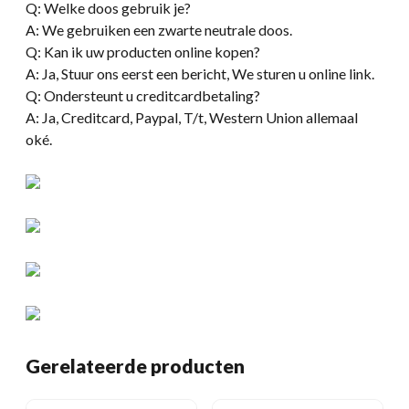
Q: Welke doos gebruik je?
A: We gebruiken een zwarte neutrale doos.
Q: Kan ik uw producten online kopen?
A: Ja, Stuur ons eerst een bericht, We sturen u online link.
Q: Ondersteunt u creditcardbetaling?
A: Ja, Creditcard, Paypal, T/t, Western Union allemaal
oké.
Gerelateerde producten