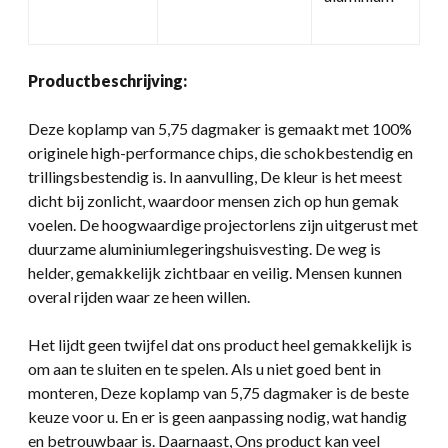
Productbeschrijving:
Deze koplamp van 5,75 dagmaker is gemaakt met 100%
originele high-performance chips, die schokbestendig en
trillingsbestendig is. In aanvulling, De kleur is het meest
dicht bij zonlicht, waardoor mensen zich op hun gemak
voelen. De hoogwaardige projectorlens zijn uitgerust met
duurzame aluminiumlegeringshuisvesting. De weg is
helder, gemakkelijk zichtbaar en veilig. Mensen kunnen
overal rijden waar ze heen willen.
Het lijdt geen twijfel dat ons product heel gemakkelijk is
om aan te sluiten en te spelen. Als u niet goed bent in
monteren, Deze koplamp van 5,75 dagmaker is de beste
keuze voor u. En er is geen aanpassing nodig, wat handig
en betrouwbaar is. Daarnaast, Ons product kan veel