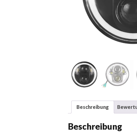
Beschreibung
Bewertu
Beschreibung