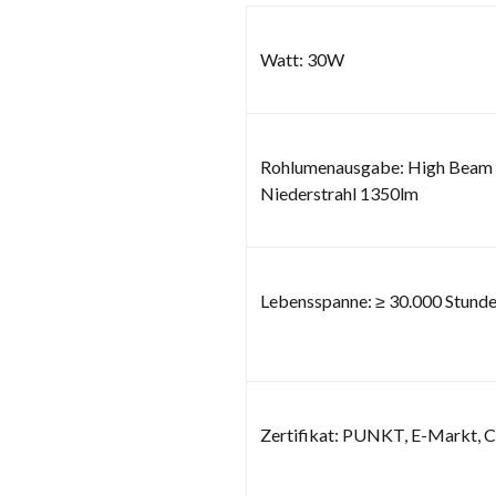
Watt: 30W
Rohlumenausgabe: High Beam
Niederstrahl 1350lm
Lebensspanne: ≥ 30.000 Stund
Zertifikat: PUNKT, E-Markt, 