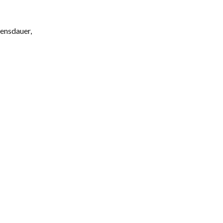
ensdauer,