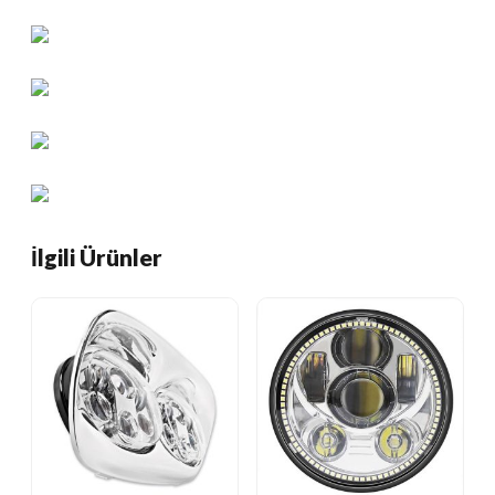
İlgili Ürünler