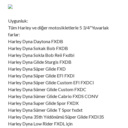
Uygunluk:
Tüm Harley ve diğer motosikletlerle 5 3/4"Yuvarlak
farlar:
Harley Dyna Daytona FXDB
Harley Dyna Sokak Bob FXDB
Harley Dyna Sokla Bob Reii Fxdbi
Harley Dyna Glide Sturgis FXDB
Harley Dyna Süper Glide FXD
Harley Dyna Süper Glide EFI FXDI
Harley Dyna Süper Glide Custom EFI FXDCI
Harley Dyna Sümer Glide Custom FXDC
Harley Dyna Sümer Glide Cabrio FXDS CONV
Harley Dyna Super Glide Spor FXDX
Harley Dyna Sümer Glide T Spor fxdxt
Harley Dyna 35th Yıldönümü Süper Glide FXDI35
Harley Dyna Low Rider FXDL için