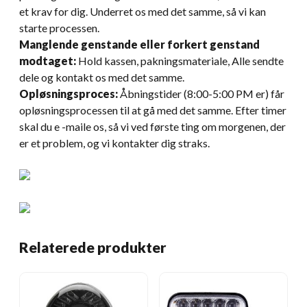
et krav for dig. Underret os med det samme, så vi kan
starte processen.
Manglende genstande eller forkert genstand
modtaget:
Hold kassen, pakningsmateriale, Alle sendte
dele og kontakt os med det samme.
Opløsningsproces:
Åbningstider (8:00-5:00 PM er) får
opløsningsprocessen til at gå med det samme. Efter timer
skal du e -maile os, så vi ved første ting om morgenen, der
er et problem, og vi kontakter dig straks.
Relaterede produkter