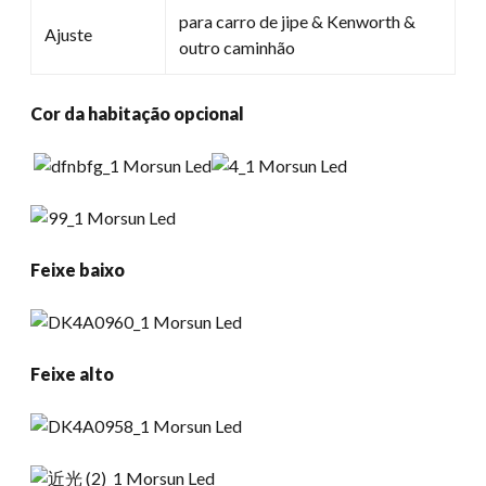
para carro de jipe & Kenworth &
Ajuste
outro caminhão
Cor da habitação opcional
Feixe baixo
Feixe alto