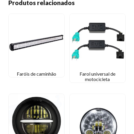
Produtos relacionados
Faróis de caminhão
Farol universal de
motocicleta