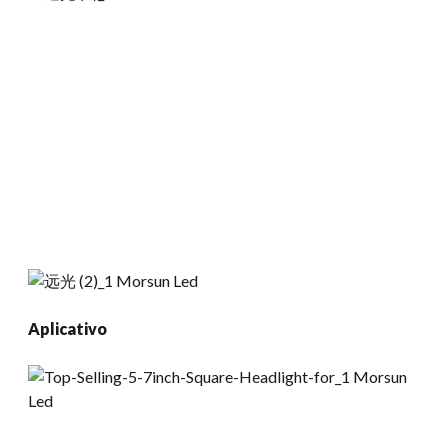
Aplicativo