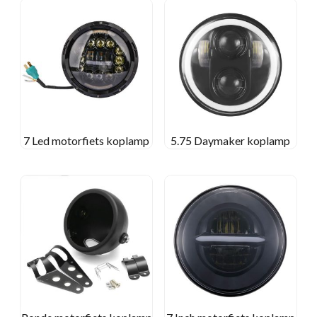
7 Led motorfiets koplamp
5.75 Daymaker koplamp