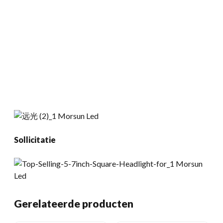
Sollicitatie
Gerelateerde producten