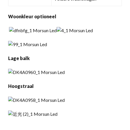
Woonkleur optioneel
Lage balk
Hoogstraal