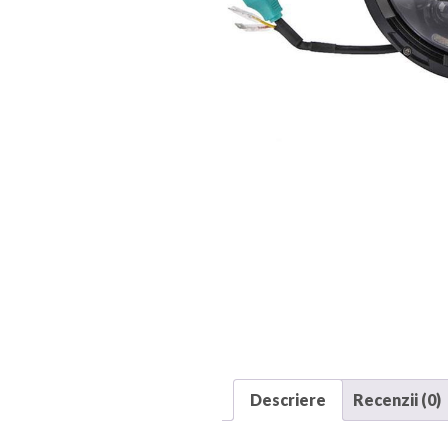
Descriere
Recenzii (0)