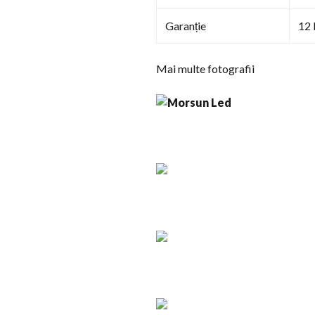
Garanție
12 
Mai multe fotografii