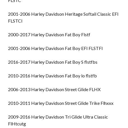
FLSTC
2001-2006 Harley Davidson Heritage Softail Classic EFI
FLSTCI
2000-2017 Harley Davidson Fat Boy Flstf
2001-2006 Harley Davidson Fat Boy EFI FLSTFI
2016-2017 Harley Davidson Fat Boy S flstfbs
2010-2016 Harley Davidson Fat Boy lo flstfb
2006-2013 Harley Davidson Street Glide FLHX
2010-2011 Harley Davidson Street Glide Trike Flhxxx
2009-2016 Harley Davidson Tri Glide Ultra Classic
FlHtcutg