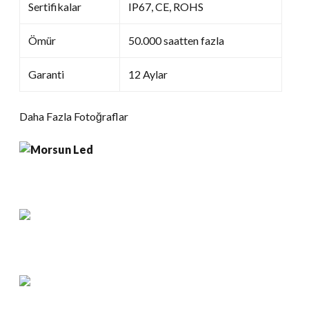
Sertifikalar
IP67, CE, ROHS
Ömür
50.000 saatten fazla
Garanti
12 Aylar
Daha Fazla Fotoğraflar