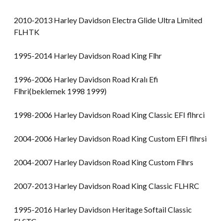
2010-2013 Harley Davidson Electra Glide Ultra Limited
FLHTK
1995-2014 Harley Davidson Road King Flhr
1996-2006 Harley Davidson Road Kralı Efi
Flhri(beklemek 1998 1999)
1998-2006 Harley Davidson Road King Classic EFI flhrci
2004-2006 Harley Davidson Road King Custom EFI flhrsi
2004-2007 Harley Davidson Road King Custom Flhrs
2007-2013 Harley Davidson Road King Classic FLHRC
1995-2016 Harley Davidson Heritage Softail Classic