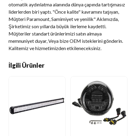
otomatik aydınlatma alanında dünya çapında tartışmasız
liderlerden biri yaptı. "Önce kalite" kavramını taşıyan,
Müşteri Paramount, Samimiyet ve yenilik" Aklımızda,
Şirketimiz son yıllarda büyük ilerleme kaydetti.
Müşteriler standart ürünlerimizi satın almaya
memnuniyet duyar, Veya bize OEM isteklerini gönderin.
Kalitemiz ve hizmetimizden etkileneceksiniz.
İlgili Ürünler