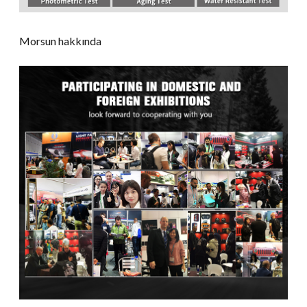
Morsun hakkında