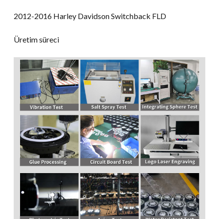
2012-2016 Harley Davidson Switchback FLD
Üretim süreci