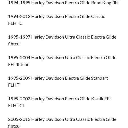
1994-1995 Harley Davidson Electra Glide Road King flhr
1994-2013 Harley Davidson Electra Glide Classic
FLHTC
1995-1997 Harley Davidson Ultra Classic Electra Glide
flhtcu
1995-2004 Harley Davidson Ultra Classic Electra Glide
EFI flhtcui
1995-2009 Harley Davidson Electra Glide Standart
FLHT
1999-2002 Harley Davidson Electra Glide Klasik EFI
FLHTCI
2005-2013 Harley Davidson Ultra Classic Electra Glide
flhtcu