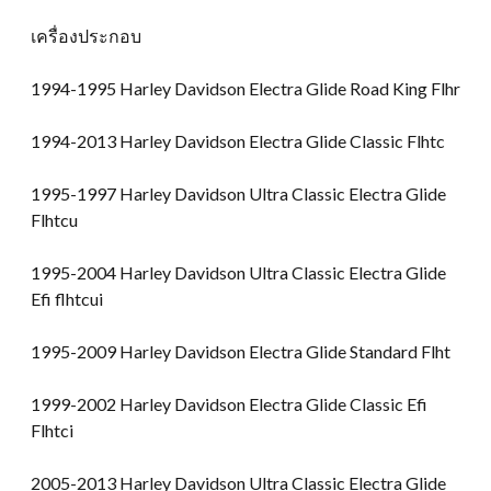
เครื่องประกอบ
1994-1995 Harley Davidson Electra Glide Road King Flhr
1994-2013 Harley Davidson Electra Glide Classic Flhtc
1995-1997 Harley Davidson Ultra Classic Electra Glide
Flhtcu
1995-2004 Harley Davidson Ultra Classic Electra Glide
Efi flhtcui
1995-2009 Harley Davidson Electra Glide Standard Flht
1999-2002 Harley Davidson Electra Glide Classic Efi
Flhtci
2005-2013 Harley Davidson Ultra Classic Electra Glide