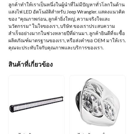
ลูกค้าทำให้เราเป็นหนึ่งในผู้นำที่ไม่มีปัญหาทั่วโลกในด้าน
แสงไฟ LED อัตโนมัติสำหรับ Jeep Wrangler. แสดงแนวคิด
ของ "คุณภาพก่อน, ลูกค้ายิ่งใหญ่, ความจริงใจและ
นวัตกรรม" ในใจของเรา, บริษัท ของเราประสบความ
สำเร็จอย่างมากในช่วงหลายปีที่ผ่านมา. ลูกค้ายินดีที่จะซื้อ
ผลิตภัณฑ์มาตรฐานของเรา, หรือส่งคำขอ OEM มาให้เรา.
คุณจะประทับใจกับคุณภาพและบริการของเรา.
สินค้าที่เกี่ยวข้อง