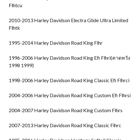
Flhtcu
2010-2013 Harley Davidson Electra Glide Ultra Limited
Flhtk
1995-2014 Harley Davidson Road King Flhr
1996-2006 Harley Davidson Road King Efi Flhri(คาดหวัง
1998 1999)
1998-2006 Harley Davidson Road King Classic Efi Flhrci
2004-2006 Harley Davidson Road King Custom Efi Flhrsi
2004-2007 Harley Davidson Road King Custom Flhrs
2007-2013 Harley Davidson Road King Classic Flhrc