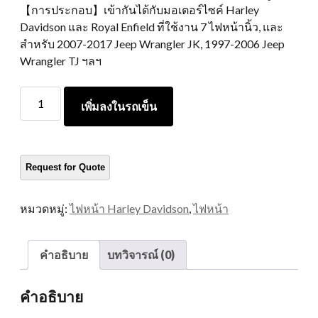
【การประกอบ】เข้ากันได้กับมอเตอร์ไซค์ Harley
Davidson และ Royal Enfield ที่ใช้งาน 7 ไฟหน้านิ้ว, และ
สำหรับ 2007-2017 Jeep Wrangler JK, 1997-2006 Jeep
Wrangler TJ ฯลฯ
7
เพิ่มลงในรถเข็น
ไฟ
หน้า
รถ
จักรยานยนต์
LED
ปริมาณ
หมวดหมู่:
ไฟหน้า Harley Davidson
,
ไฟหน้า
คำอธิบาย
บทวิจารณ์ (0)
คำอธิบาย