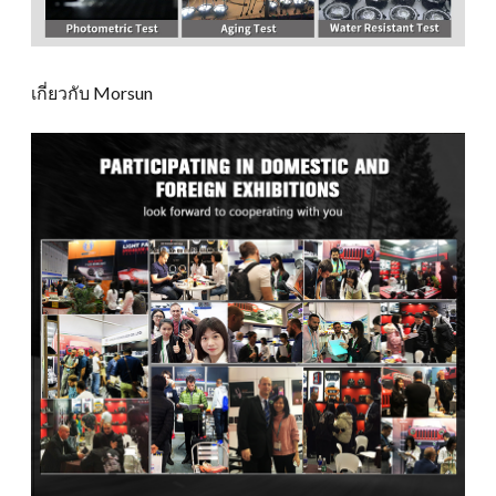
เกี่ยวกับ Morsun