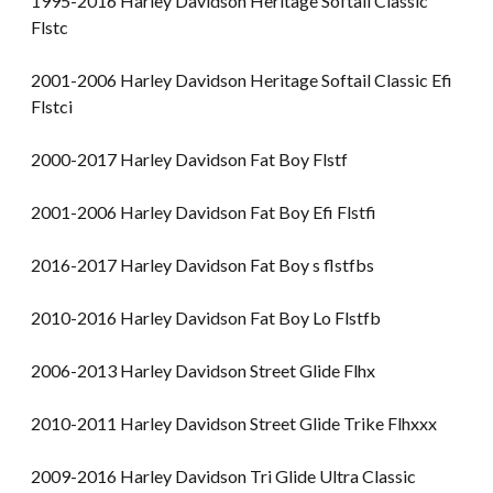
1995-2016 Harley Davidson Heritage Softail Classic
Flstc
2001-2006 Harley Davidson Heritage Softail Classic Efi
Flstci
2000-2017 Harley Davidson Fat Boy Flstf
2001-2006 Harley Davidson Fat Boy Efi Flstfi
2016-2017 Harley Davidson Fat Boy s flstfbs
2010-2016 Harley Davidson Fat Boy Lo Flstfb
2006-2013 Harley Davidson Street Glide Flhx
2010-2011 Harley Davidson Street Glide Trike Flhxxx
2009-2016 Harley Davidson Tri Glide Ultra Classic