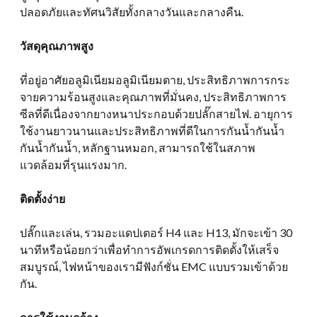
ปลอดภัยและทัศนวิสัยทั้งกลางวันและกลางคืน.
วัสดุคุณภาพสูง
ที่อยู่อาศัยอลูมิเนียมอลูมิเนียมตาย, ประสิทธิภาพการกระ
จายความร้อนสูงและคุณภาพที่มั่นคง, ประสิทธิภาพการ
ซีลที่ดีเนื่องจากยางหนาประกอบด้วยปลั๊กสายไฟ. อายุการ
ใช้งานยาวนานและประสิทธิภาพที่ดีในการกันน้ำกันน้ำ
กันน้ำกันน้ำ, หลักฐานหมอก, สามารถใช้ในสภาพ
แวดล้อมที่รุนแรงมาก.
ติดตั้งง่าย
ปลั๊กและเล่น, รวมอะแดปเตอร์ H4 และ H13, มักจะเข้า 30
นาทีหรือน้อยกว่าเพื่อทำการอัพเกรดการติดตั้งให้เสร็จ
สมบูรณ์, ไฟหน้าของเรามีฟังก์ชั่น EMC แบบรวมเข้าด้วย
กัน.