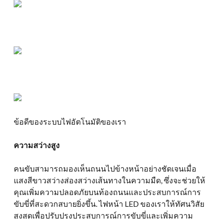
ข้อดีของระบบไฟอัตโนมัติของเรา
ความสว่างสูง
คนขับสามารถมองเห็นถนนไปข้างหน้าอย่างชัดเจนเมื่อ
แสงสีขาวสว่างส่องสว่างเส้นทางในความมืด, ซึ่งจะช่วยให้
คุณเพิ่มความปลอดภัยบนท้องถนนและประสบการณ์การ
ขับขี่ที่สะดวกสบายยิ่งขึ้น. ไฟหน้า LED ของเราให้ทัศนวิสัย
สูงสุดเพื่อปรับปรุงประสบการณ์การขับขี่และเพิ่มความ