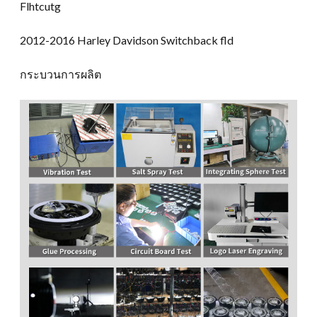
Flhtcutg
2012-2016 Harley Davidson Switchback fld
กระบวนการผลิต