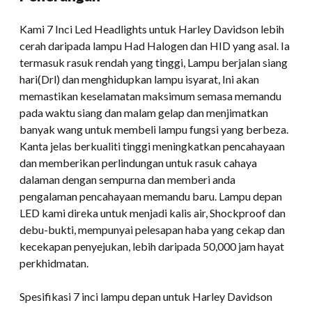
Kami 7 Inci Led Headlights untuk Harley Davidson lebih
cerah daripada lampu Had Halogen dan HID yang asal. Ia
termasuk rasuk rendah yang tinggi, Lampu berjalan siang
hari(Drl) dan menghidupkan lampu isyarat, Ini akan
memastikan keselamatan maksimum semasa memandu
pada waktu siang dan malam gelap dan menjimatkan
banyak wang untuk membeli lampu fungsi yang berbeza.
Kanta jelas berkualiti tinggi meningkatkan pencahayaan
dan memberikan perlindungan untuk rasuk cahaya
dalaman dengan sempurna dan memberi anda
pengalaman pencahayaan memandu baru. Lampu depan
LED kami direka untuk menjadi kalis air, Shockproof dan
debu-bukti, mempunyai pelesapan haba yang cekap dan
kecekapan penyejukan, lebih daripada 50,000 jam hayat
perkhidmatan.
Spesifikasi 7 inci lampu depan untuk Harley Davidson