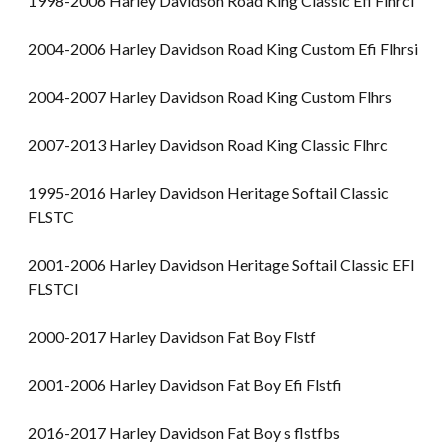
1998-2006 Harley Davidson Road King Classic Efi Flhrci
2004-2006 Harley Davidson Road King Custom Efi Flhrsi
2004-2007 Harley Davidson Road King Custom Flhrs
2007-2013 Harley Davidson Road King Classic Flhrc
1995-2016 Harley Davidson Heritage Softail Classic
FLSTC
2001-2006 Harley Davidson Heritage Softail Classic EFI
FLSTCI
2000-2017 Harley Davidson Fat Boy Flstf
2001-2006 Harley Davidson Fat Boy Efi Flstfi
2016-2017 Harley Davidson Fat Boy s flstfbs