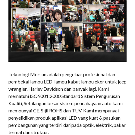
Teknologi Morsun adalah pengeluar profesional dan
pembekal lampu LED, lampu kabut lampu ekor untuk jeep
wrangler, Harley Davidson dan banyak lagi. Kami
mematuhi ISO9001:2000 Standard Sistem Pengurusan
Kualiti, Sebilangan besar sistem pencahayaan auto kami
mempunyai CE, Sijil ROHS dan TUV. Kami mempunyai
penyelidikan produk aplikasi LED yang kuat & pasukan
pembangunan yang terdiri daripada optik, elektrik, pakar
termal dan struktur.