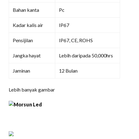
Bahan kanta
Pc
Kadar kalis air
IP67
Pensijilan
IP67, CE, ROHS
Jangka hayat
Lebih daripada 50,000hrs
Jaminan
12 Bulan
Lebih banyak gambar