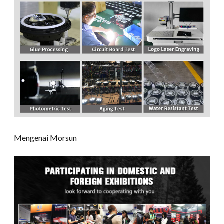
Mengenai Morsun