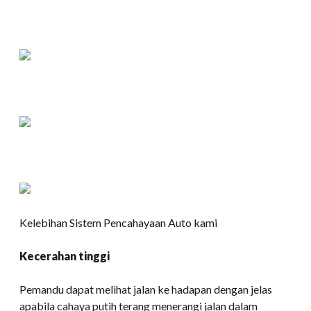
Kelebihan Sistem Pencahayaan Auto kami
Kecerahan tinggi
Pemandu dapat melihat jalan ke hadapan dengan jelas
apabila cahaya putih terang menerangi jalan dalam