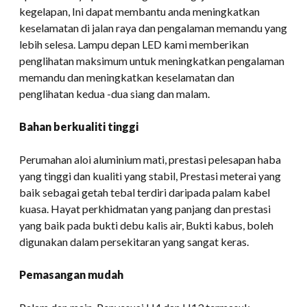
kegelapan, Ini dapat membantu anda meningkatkan
keselamatan di jalan raya dan pengalaman memandu yang
lebih selesa. Lampu depan LED kami memberikan
penglihatan maksimum untuk meningkatkan pengalaman
memandu dan meningkatkan keselamatan dan
penglihatan kedua -dua siang dan malam.
Bahan berkualiti tinggi
Perumahan aloi aluminium mati, prestasi pelesapan haba
yang tinggi dan kualiti yang stabil, Prestasi meterai yang
baik sebagai getah tebal terdiri daripada palam kabel
kuasa. Hayat perkhidmatan yang panjang dan prestasi
yang baik pada bukti debu kalis air, Bukti kabus, boleh
digunakan dalam persekitaran yang sangat keras.
Pemasangan mudah