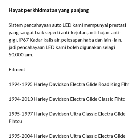
Hayat perkhidmatan yang panjang
Sistem pencahayaan auto LED kami mempunyai prestasi
yang sangat baik seperti anti-kejutan, anti-hujan, anti-
gigi, IP67 Kadar kalis air, pelesapan haba dan lain -lain,
jadi pencahayaan LED kami boleh digunakan selagi
50,000 jam.
Fitment
1994-1995 Harley Davidson Electra Glide Road King Flhr
1994-2013 Harley Davidson Electra Glide Classic Flhtc
1995-1997 Harley Davidson Ultra Classic Electra Glide
Flhtcu
1995-2004 Harley Davidson Ultra Classic Electra Glide