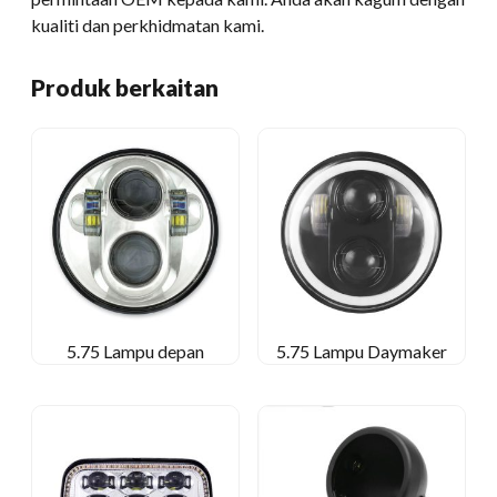
kualiti dan perkhidmatan kami.
Produk berkaitan
5.75 Lampu depan
5.75 Lampu Daymaker