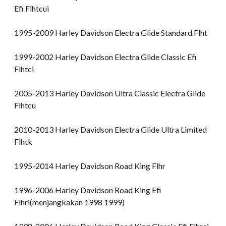
Efi Flhtcui
1995-2009 Harley Davidson Electra Glide Standard Flht
1999-2002 Harley Davidson Electra Glide Classic Efi
Flhtci
2005-2013 Harley Davidson Ultra Classic Electra Glide
Flhtcu
2010-2013 Harley Davidson Electra Glide Ultra Limited
Flhtk
1995-2014 Harley Davidson Road King Flhr
1996-2006 Harley Davidson Road King Efi
Flhri(menjangkakan 1998 1999)