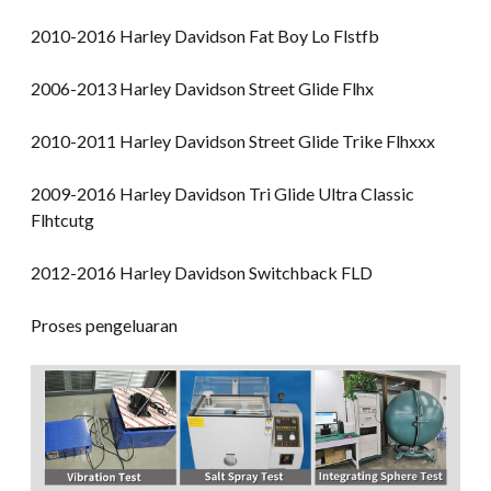
2010-2016 Harley Davidson Fat Boy Lo Flstfb
2006-2013 Harley Davidson Street Glide Flhx
2010-2011 Harley Davidson Street Glide Trike Flhxxx
2009-2016 Harley Davidson Tri Glide Ultra Classic
Flhtcutg
2012-2016 Harley Davidson Switchback FLD
Proses pengeluaran