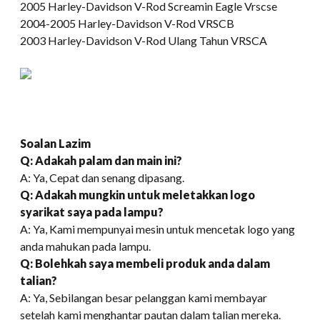
2005 Harley-Davidson V-Rod Screamin Eagle Vrscse
2004-2005 Harley-Davidson V-Rod VRSCB
2003 Harley-Davidson V-Rod Ulang Tahun VRSCA
Soalan Lazim
Q: Adakah palam dan main ini?
A: Ya, Cepat dan senang dipasang.
Q: Adakah mungkin untuk meletakkan logo
syarikat saya pada lampu?
A: Ya, Kami mempunyai mesin untuk mencetak logo yang
anda mahukan pada lampu.
Q: Bolehkah saya membeli produk anda dalam
talian?
A: Ya, Sebilangan besar pelanggan kami membayar
setelah kami menghantar pautan dalam talian mereka.