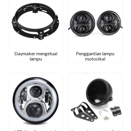
Daymaker mengetuai
Penggantian lampu
lampu
motosikal