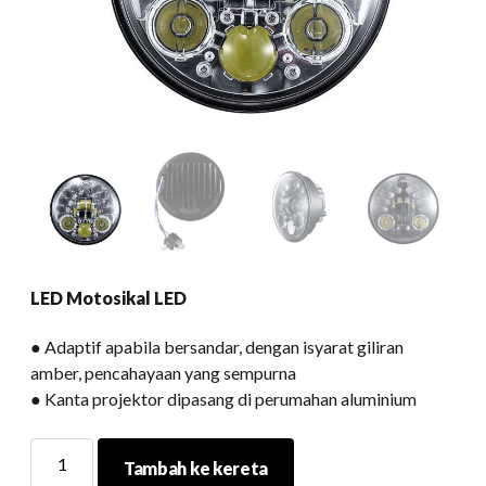
LED Motosikal LED
● Adaptif apabila bersandar, dengan isyarat giliran
amber, pencahayaan yang sempurna
● Kanta projektor dipasang di perumahan aluminium
LED
Tambah ke kereta
Motosikal