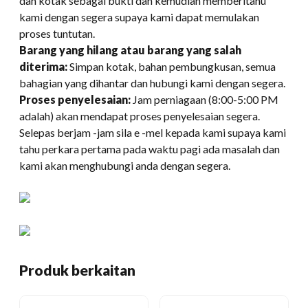
dan kotak sebagai bukti dan kemudian memberitahu
kami dengan segera supaya kami dapat memulakan
proses tuntutan.
Barang yang hilang atau barang yang salah
diterima:
Simpan kotak, bahan pembungkusan, semua
bahagian yang dihantar dan hubungi kami dengan segera.
Proses penyelesaian:
Jam perniagaan (8:00-5:00 PM
adalah) akan mendapat proses penyelesaian segera.
Selepas berjam -jam sila e -mel kepada kami supaya kami
tahu perkara pertama pada waktu pagi ada masalah dan
kami akan menghubungi anda dengan segera.
Produk berkaitan