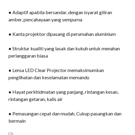
● Adaptif apabila bersandar, dengan isyarat giliran
amber, pencahayaan yang sempurna
● Kanta projektor dipasang di perumahan aluminium
● Struktur kualiti yang lasak dan kukuh untuk menahan
perlanggaran biasa
● Lensa LED Clear Projector memaksimumkan
penglihatan dan keselamatan memandu
● Hayat perkhidmatan yang panjang, rintangan kesan,
rintangan getaran, kalis air
● Pemasangan cepat dan mudah, Cukup pasangkan dan
bermain