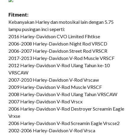
Fitment:
Kebanyakan Harley dan motosikal lain dengan 5.75
lampu pusingan inci seperti:
2016 Harley-Davidson CVO Limited Flhtkse
2006-2008 Harley-Davidson Night Rod VRSCD
2006-2007 Harley-Davidson Street Rod VRSCR
2017-2013 Harley-Davidson V-Rod Muscle VRSCF
2012 Harley-Davidson V-Rod Ulang Tahun ke-10
VRSCAW
2007-2010 Harley-Davidson V-Rod Vrscaw
2009 Harley-Davidson V-Rod Muscle VRSCF
2008 Harley-Davidson V-Rod Ulang Tahun VRSCAW
2007 Harley-Davidson V-Rod Vrscx
2006 Harley-Davidson V-Rod Destroyer Screamin Eagle
Vrxse
2006 Harley-Davidson V-Rod Screamin Eagle Vrscse2
2002-2006 Harley-Davidson V-Rod Vrsca