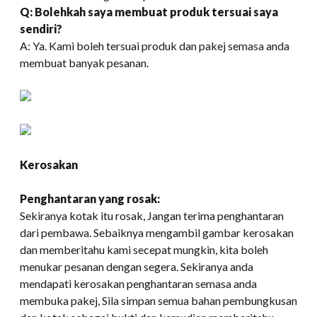
Q: Bolehkah saya membuat produk tersuai saya
sendiri?
A: Ya. Kami boleh tersuai produk dan pakej semasa anda
membuat banyak pesanan.
Kerosakan
Penghantaran yang rosak:
Sekiranya kotak itu rosak, Jangan terima penghantaran
dari pembawa. Sebaiknya mengambil gambar kerosakan
dan memberitahu kami secepat mungkin, kita boleh
menukar pesanan dengan segera. Sekiranya anda
mendapati kerosakan penghantaran semasa anda
membuka pakej, Sila simpan semua bahan pembungkusan