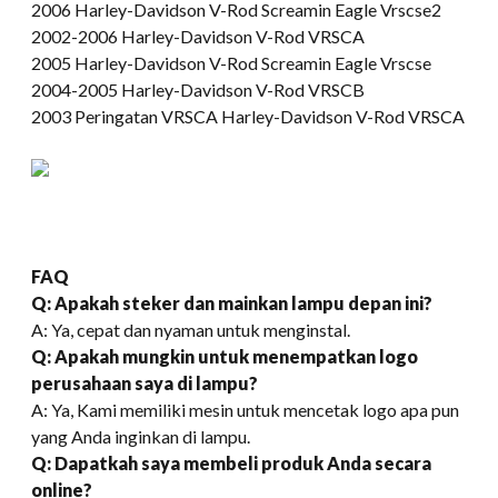
2006 Harley-Davidson V-Rod Screamin Eagle Vrscse2
2002-2006 Harley-Davidson V-Rod VRSCA
2005 Harley-Davidson V-Rod Screamin Eagle Vrscse
2004-2005 Harley-Davidson V-Rod VRSCB
2003 Peringatan VRSCA Harley-Davidson V-Rod VRSCA
FAQ
Q: Apakah steker dan mainkan lampu depan ini?
A: Ya, cepat dan nyaman untuk menginstal.
Q: Apakah mungkin untuk menempatkan logo
perusahaan saya di lampu?
A: Ya, Kami memiliki mesin untuk mencetak logo apa pun
yang Anda inginkan di lampu.
Q: Dapatkah saya membeli produk Anda secara
online?