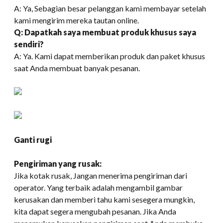
A: Ya, Sebagian besar pelanggan kami membayar setelah
kami mengirim mereka tautan online.
Q: Dapatkah saya membuat produk khusus saya
sendiri?
A: Ya. Kami dapat memberikan produk dan paket khusus
saat Anda membuat banyak pesanan.
Ganti rugi
Pengiriman yang rusak:
Jika kotak rusak, Jangan menerima pengiriman dari
operator. Yang terbaik adalah mengambil gambar
kerusakan dan memberi tahu kami sesegera mungkin,
kita dapat segera mengubah pesanan. Jika Anda