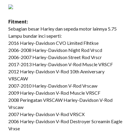
Fitment:
Sebagian besar Harley dan sepeda motor lainnya 5.75
Lampu bundar inci seperti:
2016 Harley-Davidson CVO Limited Flhtkse
2006-2008 Harley-Davidson Night Rod Vrscd
2006-2007 Harley-Davidson Street Rod Vrscr
2017-2013 Harley-Davidson V-Rod Muscle VRSCF
2012 Harley-Davidson V-Rod 10th Anniversary
VRSCAW
2007-2010 Harley-Davidson V-Rod Vrscaw
2009 Harley-Davidson V-Rod Muscle VRSCF
2008 Peringatan VRSCAW Harley-Davidson V-Rod
Vrscaw
2007 Harley-Davidson V-Rod VRSCX
2006 Harley-Davidson V-Rod Destroyer Screamin Eagle
Vrxse