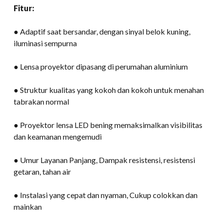
Fitur:
● Adaptif saat bersandar, dengan sinyal belok kuning,
iluminasi sempurna
● Lensa proyektor dipasang di perumahan aluminium
● Struktur kualitas yang kokoh dan kokoh untuk menahan
tabrakan normal
● Proyektor lensa LED bening memaksimalkan visibilitas
dan keamanan mengemudi
● Umur Layanan Panjang, Dampak resistensi, resistensi
getaran, tahan air
● Instalasi yang cepat dan nyaman, Cukup colokkan dan
mainkan