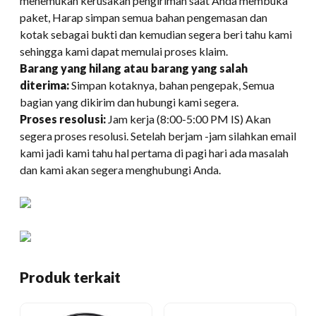
menemukan kerusakan pengiriman saat Anda membuka
paket, Harap simpan semua bahan pengemasan dan
kotak sebagai bukti dan kemudian segera beri tahu kami
sehingga kami dapat memulai proses klaim.
Barang yang hilang atau barang yang salah
diterima:
Simpan kotaknya, bahan pengepak, Semua
bagian yang dikirim dan hubungi kami segera.
Proses resolusi:
Jam kerja (8:00-5:00 PM IS) Akan
segera proses resolusi. Setelah berjam -jam silahkan email
kami jadi kami tahu hal pertama di pagi hari ada masalah
dan kami akan segera menghubungi Anda.
Produk terkait