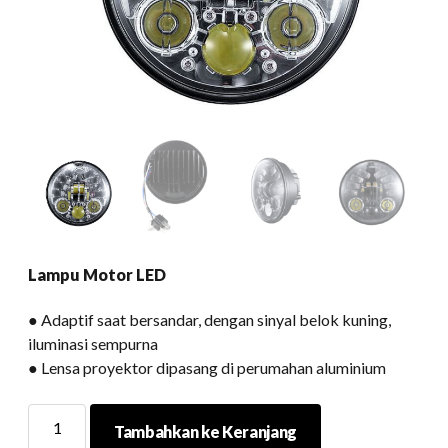
Lampu Motor LED
● Adaptif saat bersandar, dengan sinyal belok kuning,
iluminasi sempurna
● Lensa proyektor dipasang di perumahan aluminium
Lampu
Tambahkan ke Keranjang
Motor