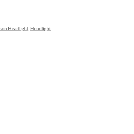
son Headlight
,
Headlight