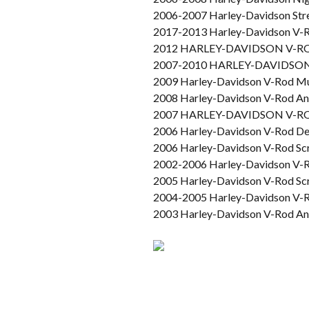
2006-2007 Harley-Davidson Stre
2017-2013 Harley-Davidson V-
2012 HARLEY-DAVIDSON V-ROD
2007-2010 HARLEY-DAVIDSO
2009 Harley-Davidson V-Rod M
2008 Harley-Davidson V-Rod A
2007 HARLEY-DAVIDSON V-R
2006 Harley-Davidson V-Rod Des
2006 Harley-Davidson V-Rod Sc
2002-2006 Harley-Davidson V-R
2005 Harley-Davidson V-Rod Sc
2004-2005 Harley-Davidson V
2003 Harley-Davidson V-Rod A