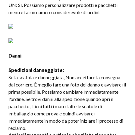
UN: SÌ. Possiamo personalizzare prodotti e pacchetti
mentre fai un numero considerevole di ordini.
Danni
Spedizioni danneggiate:
Se la scatola è danneggiata, Non accettare la consegna
dal corriere. È meglio fare una foto del danno e avvisarci il
prima possibile, Possiamo cambiare immediatamente
l'ordine. Se trovi danni alla spedizione quando apri il
pacchetto, Tieni tutti i materiali e le scatole di
imballaggio come prova e quindi avvisarci
immediatamente in modo da poter iniziare il processo di
reclamo.