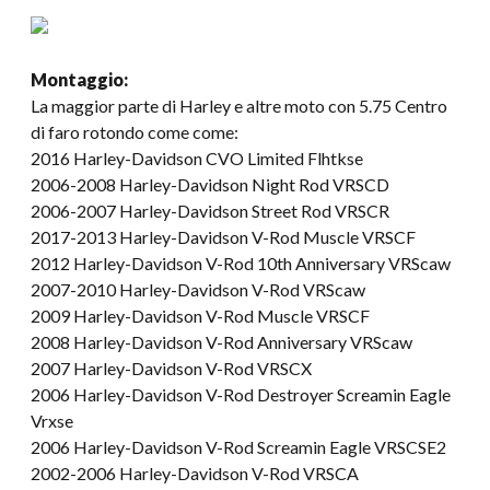
Montaggio:
La maggior parte di Harley e altre moto con 5.75 Centro
di faro rotondo come come:
2016 Harley-Davidson CVO Limited Flhtkse
2006-2008 Harley-Davidson Night Rod VRSCD
2006-2007 Harley-Davidson Street Rod VRSCR
2017-2013 Harley-Davidson V-Rod Muscle VRSCF
2012 Harley-Davidson V-Rod 10th Anniversary VRScaw
2007-2010 Harley-Davidson V-Rod VRScaw
2009 Harley-Davidson V-Rod Muscle VRSCF
2008 Harley-Davidson V-Rod Anniversary VRScaw
2007 Harley-Davidson V-Rod VRSCX
2006 Harley-Davidson V-Rod Destroyer Screamin Eagle
Vrxse
2006 Harley-Davidson V-Rod Screamin Eagle VRSCSE2
2002-2006 Harley-Davidson V-Rod VRSCA