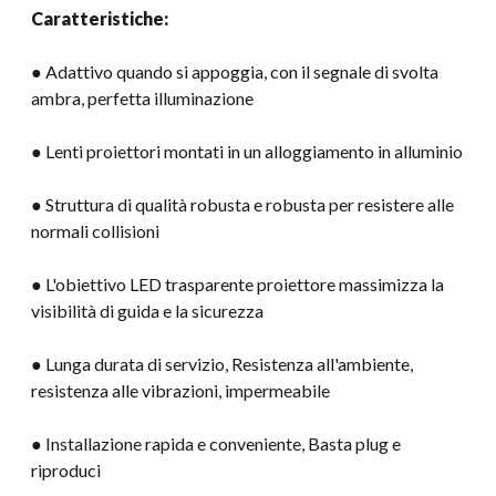
Caratteristiche:
● Adattivo quando si appoggia, con il segnale di svolta
ambra, perfetta illuminazione
● Lenti proiettori montati in un alloggiamento in alluminio
● Struttura di qualità robusta e robusta per resistere alle
normali collisioni
● L'obiettivo LED trasparente proiettore massimizza la
visibilità di guida e la sicurezza
● Lunga durata di servizio, Resistenza all'ambiente,
resistenza alle vibrazioni, impermeabile
● Installazione rapida e conveniente, Basta plug e
riproduci