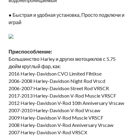
водонепроницаемый
● Быстрая и удобная установка, Просто подключи и
играй
Приспособление:
Большинство Harley и других мотоциклов с 5.75
дюйм круглый фар, как:
2016 Harley-Davidson CVO Limited Flhtkse
2006-2008 Harley-Davidson Night Rod Vrscd
2006-2007 Harley-Davidson Street Rod VRSCR
2017-2013 Harley-Davidson V-Rod Muscle VRSCF
2012 Harley-Davidson V-Rod 10th Anniversary Vrscaw
2007-2010 Harley-Davidson V-Rod Vrscaw
2009 Harley-Davidson V-Rod Muscle VRSCF
2008 Harley-Davidson V-Rod Anniversary Vrscaw
2007 Harley-Davidson V-Rod VRSCX