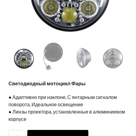
Светодиодный мотоцикл Фары
● Адаптивно при наклоне, С янтарным сигналом
поворота, Идеальное освещение
● Линзы проектора, установленные в алюминиевом
корпусе
Светодиодный