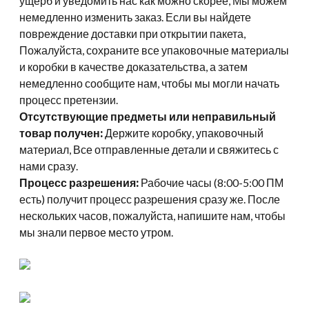
ущерб и уведомить нас как можно скорее, Мы можем
немедленно изменить заказ. Если вы найдете
повреждение доставки при открытии пакета,
Пожалуйста, сохраните все упаковочные материалы
и коробки в качестве доказательства, а затем
немедленно сообщите нам, чтобы мы могли начать
процесс претензии.
Отсутствующие предметы или неправильный
товар получен:
Держите коробку, упаковочный
материал, Все отправленные детали и свяжитесь с
нами сразу.
Процесс разрешения:
Рабочие часы (8:00-5:00 ПМ
есть) получит процесс разрешения сразу же. После
нескольких часов, пожалуйста, напишите нам, чтобы
мы знали первое место утром.