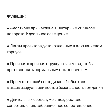
Функции:
● Адаптивно при наклоне, С янтарным сигналом
поворота, Идеальное освещение
● Линзы проектора, установленные в алюминиевом
корпусе
● Прочная и прочная структура качества, чтобы
противостоять нормальным столкновениям
● Проектор четкий светодиодный объектив
максимизирует видимость и безопасность вождения
● Длительный срок службы, воздействие
сопротивления, вибрационное сопротивление,