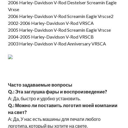
2006 Harley-Davidson V-Rod Destelser Screamin Eagle
Vrxse
2006 Harley-Davidson V-Rod Screamin Eagle Vrscse2
2002-2006 Harley-Davidson V-Rod VRSCA
2005 Harley-Davidson V-Rod Screamin Eagle Vrscse
2004-2005 Harley-Davidson V-Rod VRSCB
2003 Harley-Davidson V-Rod Anniversary VRSCA
Часто задаваемые вопросы
Q.: Эта заглушка фары и воспроизведение?
А: Да, быстро и удобно установить.
Q.: Можно ли поставить логотип моей компании
на свет?
А: Да, У нас есть машины для печати любого
логотипа, который вы хотите на свете.