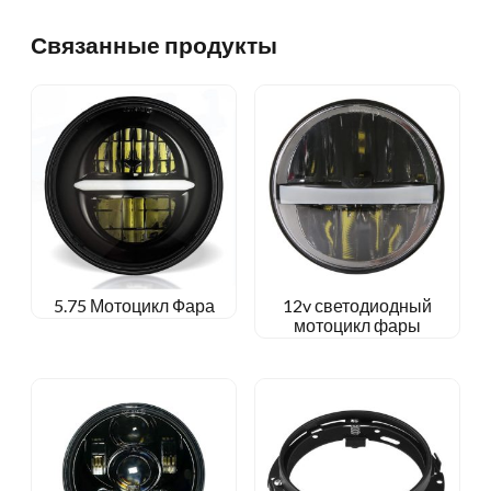
Связанные продукты
5.75 Мотоцикл Фара
12v светодиодный
мотоцикл фары