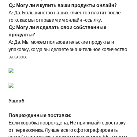
Q.: Могу ли я купить ваши продукты онлайн?
А: Да, Большинство наших клиентов платят после
того, как мы отправим им онлайн -ссылку.
Q.: Могу ли я сделать свои собственные
продукты?
А: Да. Мы можем пользовательские продукты и
упаковку, когда вы делаете значительное количество
заказов.
Ущерб
Поврежденные поставки:
Если коробка повреждена, Не принимайте доставку
от перевозчика. Лучше всего сфотографировать