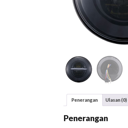
Penerangan
Ulasan (0)
Penerangan