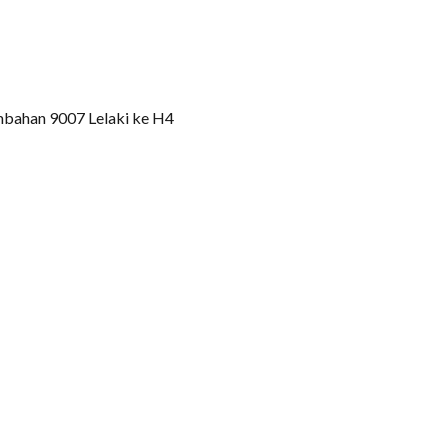
ahan 9007 Lelaki ke H4