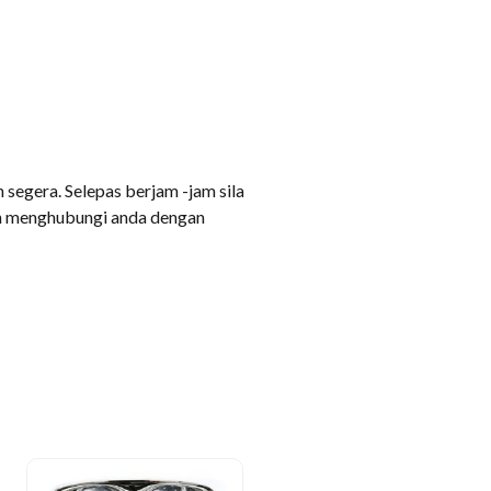
segera. Selepas berjam -jam sila
an menghubungi anda dengan