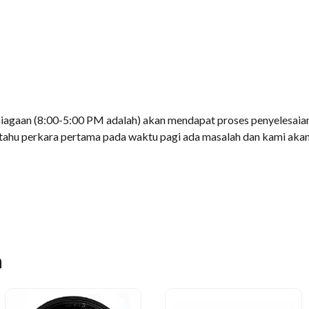
iagaan (8:00-5:00 PM adalah) akan mendapat proses penyelesaian 
 tahu perkara pertama pada waktu pagi ada masalah dan kami ak
n