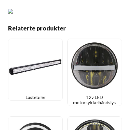
Relaterte produkter
Lastebiler
12v LED
motorsykkelhåndslys