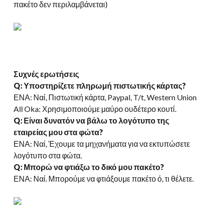
πακέτο δεν περιλαμβάνεται)
Συχνές ερωτήσεις
Q: Υποστηρίζετε πληρωμή πιστωτικής κάρτας?
ΕΝΑ: Ναί, Πιστωτική κάρτα, Paypal, T/t, Western Union
All Oka: Χρησιμοποιούμε μαύρο ουδέτερο κουτί.
Q: Είναι δυνατόν να βάλω το λογότυπο της
εταιρείας μου στα φώτα?
ΕΝΑ: Ναί, Έχουμε τα μηχανήματα για να εκτυπώσετε
λογότυπο στα φώτα.
Q: Μπορώ να φτιάξω το δικό μου πακέτο?
ΕΝΑ: Ναί. Μπορούμε να φτιάξουμε πακέτο ό, τι θέλετε.