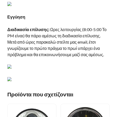
Εγγύηση
Διαδικασία επίλυσης:
Ωρες λειτουργίας (8:00-5:00 Το
PM είναι) θα πάρει αμέσως τη διαδικασία επίλυσης.
Μετά από ώρες παρακαλώ στείλτε μας email, έτσι
γνωρίζουμε το πρώτο πράγμα το πρωί υπάρχει ένα
πρόβλημα και θα επικοινωνήσουμε μαζί σας αμέσως.
Προϊόντα που σχετίζονται