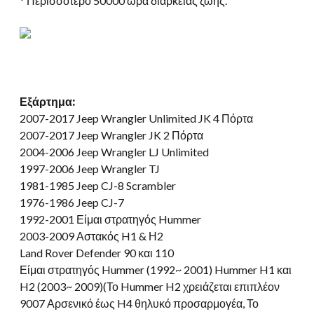
* Περισσότερο 50000 ώρα διάρκειας ζωής.
Εξάρτημα:
2007-2017 Jeep Wrangler Unlimited JK 4 Πόρτα
2007-2017 Jeep Wrangler JK 2 Πόρτα
2004-2006 Jeep Wrangler LJ Unlimited
1997-2006 Jeep Wrangler TJ
1981-1985 Jeep CJ-8 Scrambler
1976-1986 Jeep CJ-7
1992-2001 Είμαι στρατηγός Hummer
2003-2009 Αστακός H1 & Η2
Land Rover Defender 90 και 110
Είμαι στρατηγός Hummer (1992~ 2001) Hummer H1 και
H2 (2003~ 2009)(Το Hummer H2 χρειάζεται επιπλέον
9007 Αρσενικό έως H4 θηλυκό προσαρμογέα, Το