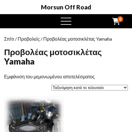
Morsun Off Road
0
μενού
Σπίτι
/
Προβολείς
/ Προβολέας μοτοσικλέτας Yamaha
Προβολέας μοτοσικλέτας
Yamaha
Εμφάνιση του μεμονωμένου αποτελέσματος