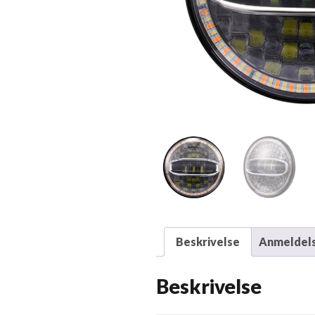
Beskrivelse
Anmeldels
Beskrivelse