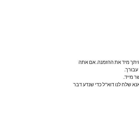
איתך מיד את ההזמנה. אם אתה
עבורך.
ר מייד.
 אחרי שעות אנא שלח לנו דוא"ל כדי שנדע דבר