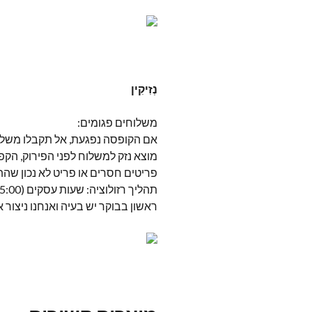
נְזִיקִין
משלוחים פגומים:
אם הקופסה נפגעת, אל תקבלו משלוח 
מוצא נזק למשלוח לפני הפירוק, הקפ
פריטים חסרים או פריט לא נכון שהת
ראשון בבוקר יש בעיה ואנחנו ניצור 