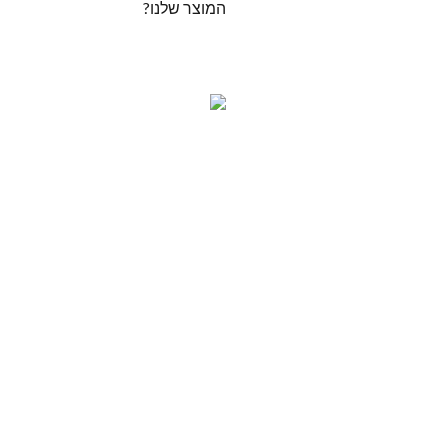
המוצר שלנו?