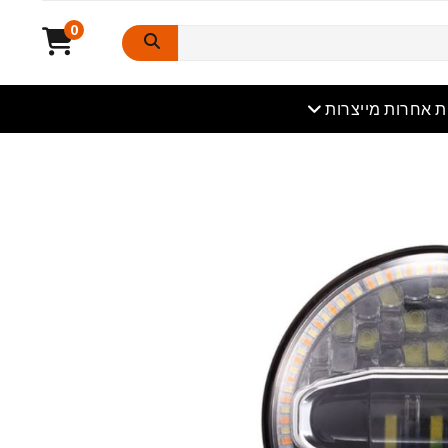
0
תוח
ת אחרות מייצרות