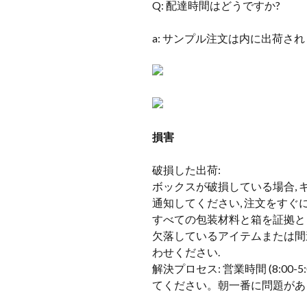
Q: 配達時間はどうですか?
a: サンプル注文は内に出荷されま
損害
破損した出荷:
ボックスが破損している場合,
通知してください, 注文をすぐ
すべての包装材料と箱を証拠と
欠落しているアイテムまたは間違
わせください.
解決プロセス: 営業時間 (8:0
てください。朝一番に問題があ