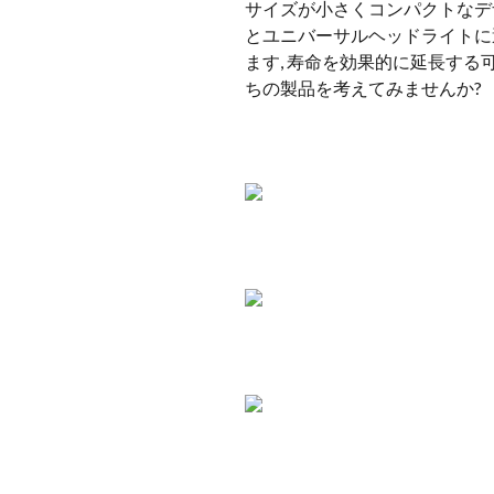
サイズが小さくコンパクトなデ
とユニバーサルヘッドライトに
ます, 寿命を効果的に延長する
ちの製品を考えてみませんか?