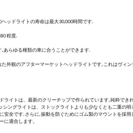
ッドライトの寿命は最大30,000時間です.
0 程度.
, あらゆる種類の車に合うことができます.
た外観のアフターマーケットヘッドライトです, これはヴィンテ
ドライトは、最新のクリーチップで作られています, 純粋でき
のパッシングライトは、ストックライトよりも少なくとも二重の明
安全です. さらに, 振動を防ぐためにゴム製のマウントを採用
ーに適合します。