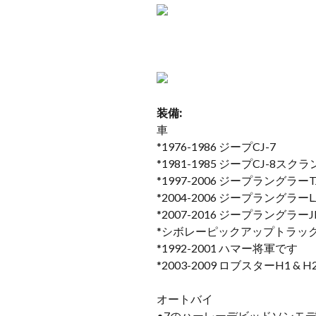
装備:
車
*1976-1986 ジープCJ-7
*1981-1985 ジープCJ-8スク
*1997-2006 ジープラングラーT
*2004-2006 ジープラングラーLJ U
*2007-2016 ジープラングラーJ
*シボレーピックアップトラック 
*1992-2001 ハマー将軍です
*2003-2009 ロブスターH1 & H
オートバイ
•7のハーレーデビッドソンモデ