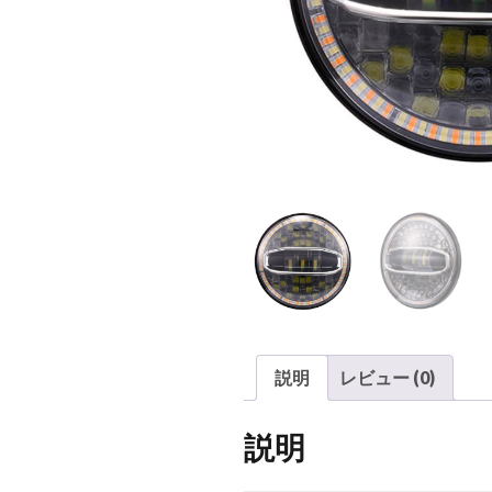
説明
レビュー (0)
説明