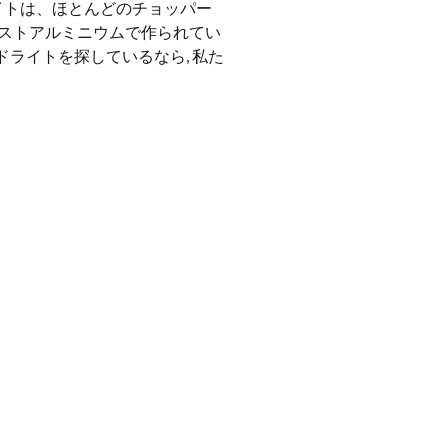
イトは、ほとんどのチョッパー
ャストアルミニウムで作られてい
ドライトを探しているなら, 私た