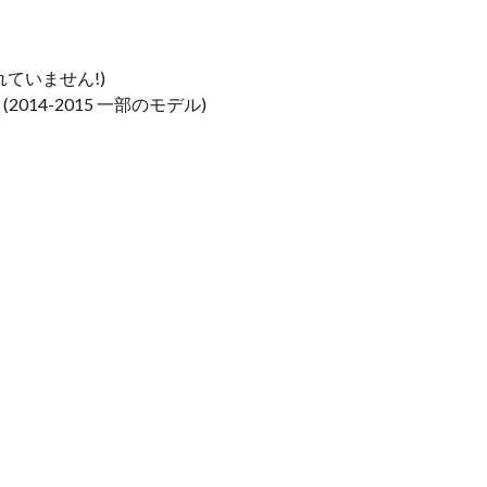
まれていません!)
014-2015 一部のモデル)