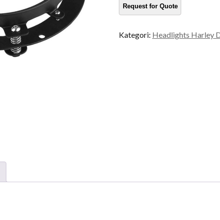
Kategori:
Headlights Harley 