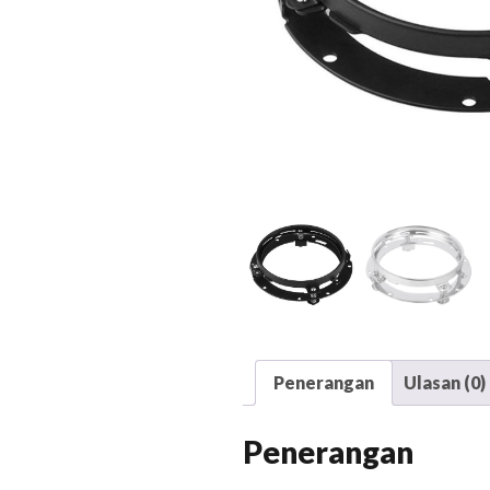
Penerangan
Ulasan (0)
Penerangan