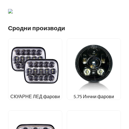
Сродни производи
СКУАРНЕ ЛЕД фарови
5.75 Инчни фарови